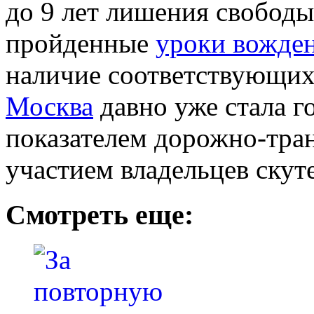
до 9 лет лишения свободы
пройденные
уроки вожде
наличие соответствующих 
Москва
давно уже стала 
показателем дорожно-тра
участием владельцев скут
Смотреть еще: