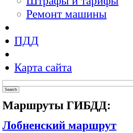
Штрафы и тарифы
Ремонт машины
ПДД
Карта сайта
Маршруты ГИБДД:
Лобненский маршрут