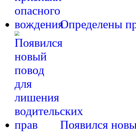
Определены пр
Появился новы