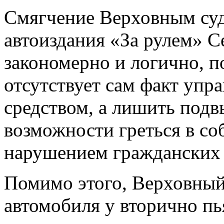
Смягчение Верховным суд
автоиздания «За рулем» 
закономерно и логично, п
отсутствует сам факт упр
средством, а лишить под
возможности греться в со
нарушением гражданских 
Помимо этого, Верховный
автомобиля у вторично пь