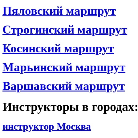
Пяловский маршрут
Строгинский маршрут
Косинский маршрут
Марьинский маршрут
Варшавский маршрут
Инструкторы в городах
инструктор Москва