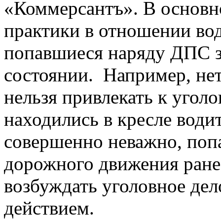
«Коммерсантъ». В основн
практики в отношении вод
попавшиеся наряду ДПС 
состоянии. Например, нет
нельзя привлекать к угол
находились в кресле водит
совершенно неважно, попа
дорожного движения ранее
возбуждать уголовное де
действием.