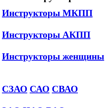
Инструкторы МКПП
Инструкторы АКПП
Инструкторы женщины
СЗАО
САО
СВАО