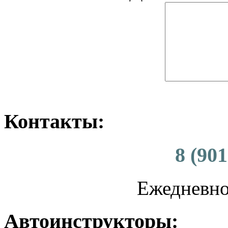
Контакты:
8 (901
Ежедневно 
Автоинструкторы: