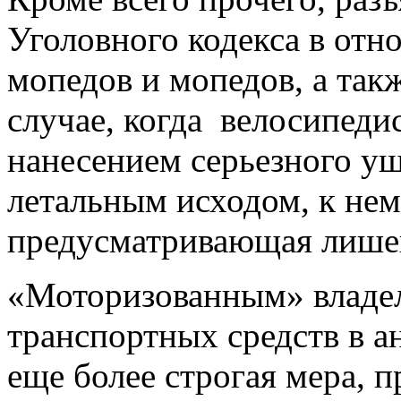
Уголовного кодекса в от
мопедов и мопедов, а так
случае, когда велосипеди
нанесением серьезного у
летальным исходом, к нем
предусматривающая лишени
«Моторизованным» владе
транспортных средств в а
еще более строгая мера, п