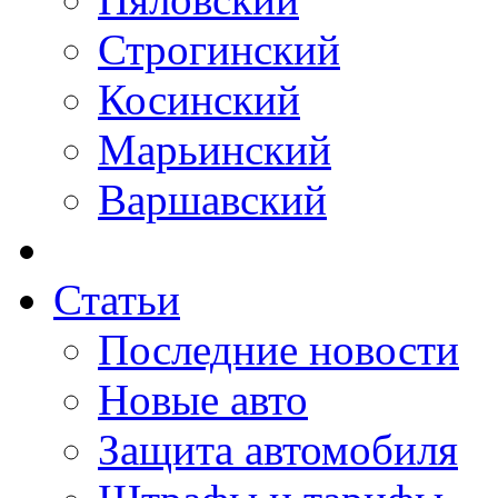
Строгинский
Косинский
Марьинский
Варшавский
Статьи
Последние новости
Новые авто
Защита автомобиля