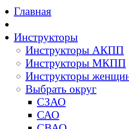
Главная
Инструкторы
Инструкторы АКПП
Инструкторы МКПП
Инструкторы женщи
Выбрать округ
СЗАО
САО
СВАО