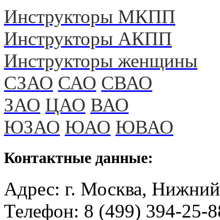
Инструкторы МКПП
Инструкторы АКПП
Инструкторы женщины
СЗАО
САО
СВАО
ЗАО
ЦАО
ВАО
ЮЗАО
ЮАО
ЮВАО
Контактные данные:
Адрес: г. Москва, Нижний
Телефон: 8 (499) 394-25-8