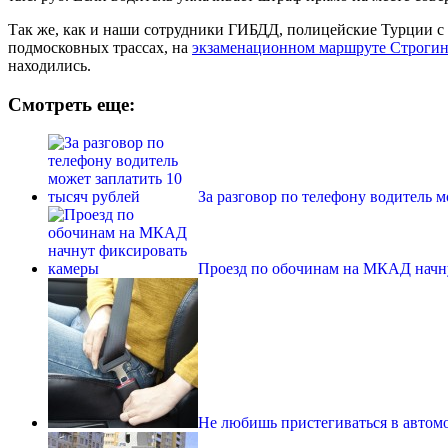
Так же, как и наши сотрудники ГИБДД, полицейские Турции с 
подмосковных трассах, на
экзаменационном маршруте Строги
находились.
Смотреть еще:
За разговор по телефону водитель м
Проезд по обочинам на МКАД начн
Не любишь пристегиваться в автомо