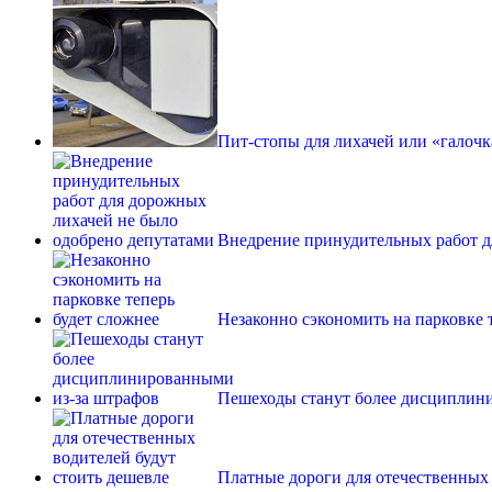
Пит-стопы для лихачей или «галочк
Внедрение принудительных работ д
Незаконно сэкономить на парковке 
Пешеходы станут более дисциплин
Платные дороги для отечественных 