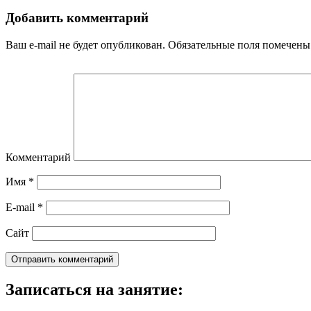
Добавить комментарий
Ваш e-mail не будет опубликован.
Обязательные поля помечен
Комментарий
Имя
*
E-mail
*
Сайт
Записаться на занятие: