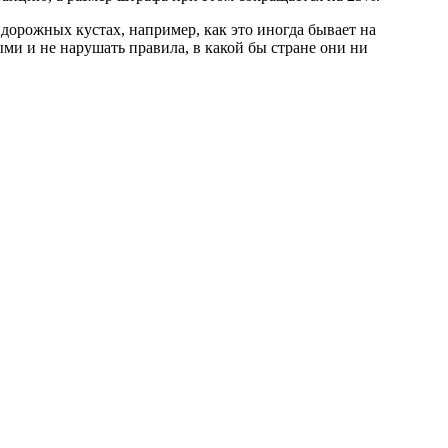
дорожных кустах, например, как это иногда бывает на
и и не нарушать правила, в какой бы стране они ни