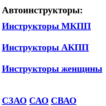
Автоинструкторы:
Инструкторы МКПП
Инструкторы АКПП
Инструкторы женщины
СЗАО
САО
СВАО