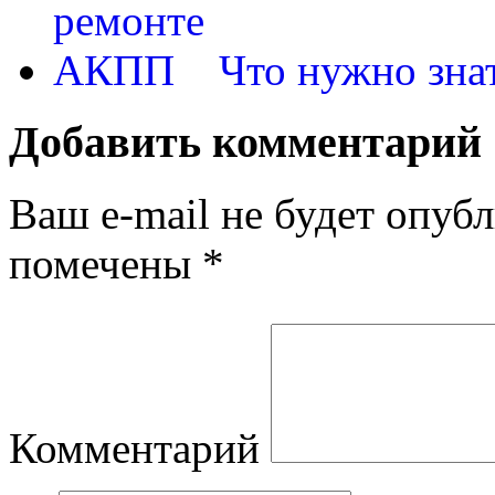
Что нужно зна
Добавить комментарий
Ваш e-mail не будет опубл
помечены
*
Комментарий