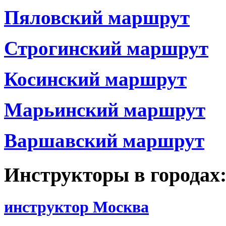
Пяловский маршрут
Строгинский маршрут
Косинский маршрут
Марьинский маршрут
Варшавский маршрут
Инструкторы в городах
инструктор Москва