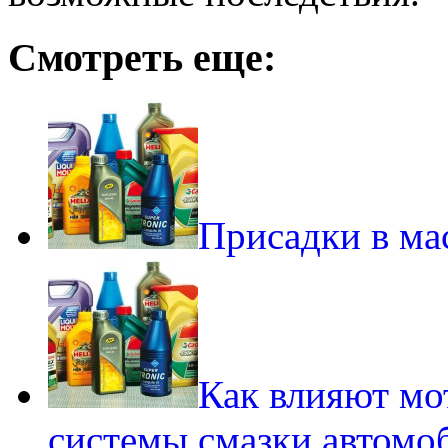
Смотреть еще:
Присадки в мас
Как влияют мо
системы смазки автомо