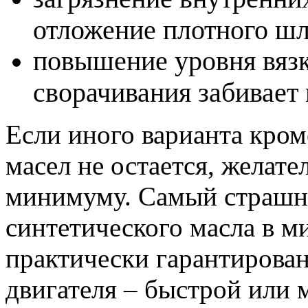
отложение плотного шл
повышение уровня вязк
сворачивания забивает
Если иного варианта кро
масел не остается, желате
минимуму. Самый страшны
синтетического масла в м
практически гарантирован
двигателя – быстрой или 