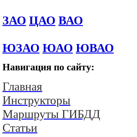
ЗАО
ЦАО
ВАО
ЮЗАО
ЮАО
ЮВАО
Навигация по сайту:
Главная
Инструкторы
Маршруты ГИБДД
Статьи