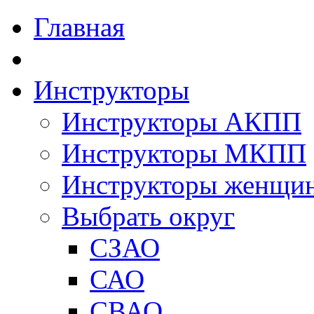
Главная
Инструкторы
Инструкторы АКПП
Инструкторы МКПП
Инструкторы женщи
Выбрать округ
СЗАО
САО
СВАО