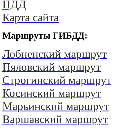
ПДД
Карта сайта
Маршруты ГИБДД:
Лобненский маршрут
Пяловский маршрут
Строгинский маршрут
Косинский маршрут
Марьинский маршрут
Варшавский маршрут