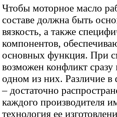
Чтобы моторное масло рабо
составе должна быть осно
вязкость, а также специф
компонентов, обеспечива
основных функция. При с
возможен конфликт сразу 
одном из них. Различие в
– достаточно распростран
каждого производителя им
технология ее изготовлени