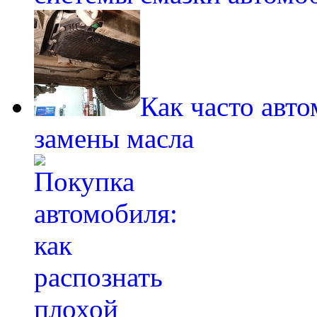
Как часто авт
замены масла