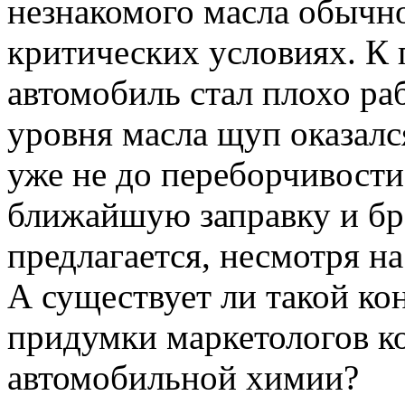
незнакомого масла обычно
критических условиях. К 
автомобиль стал плохо раб
уровня масла щуп оказалс
уже не до переборчивости
ближайшую заправку и бра
предлагается, несмотря н
А существует ли такой ко
придумки маркетологов к
автомобильной химии?