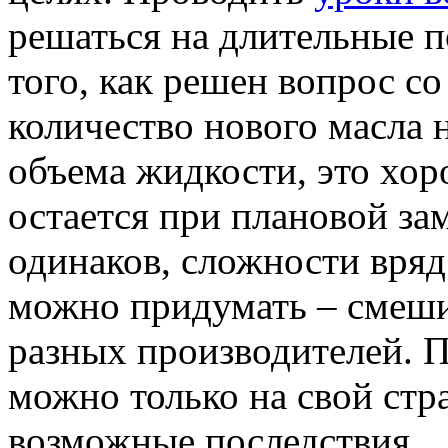
решаться на длительные п
того, как решен вопрос с
количество нового масла 
объема жидкости, это хор
остается при плановой за
одинаков, сложности вряд
можно придумать – смеши
разных производителей. 
можно только на свой стра
возможные последствия.