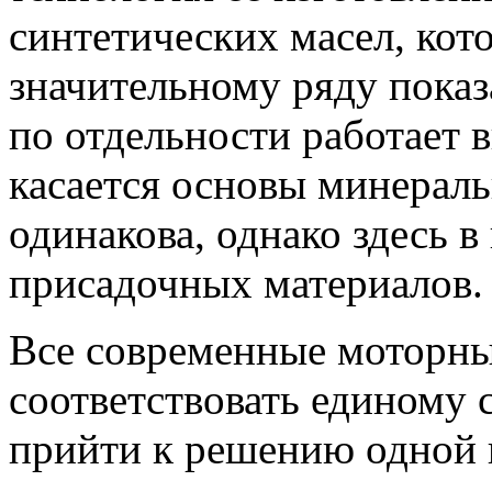
синтетических масел, кот
значительному ряду показ
по отдельности работает 
касается основы минераль
одинакова, однако здесь 
присадочных материалов.
Все современные моторны
соответствовать единому 
прийти к решению одной 