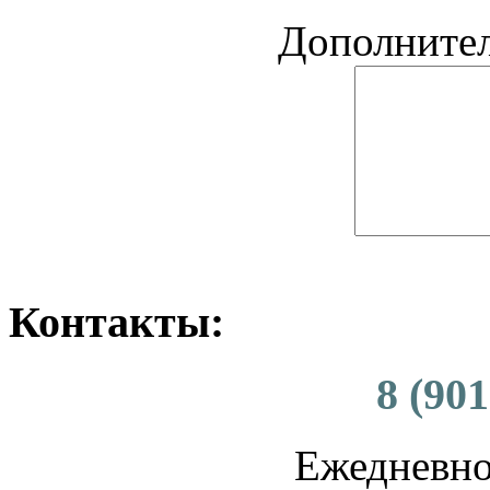
Дополните
Контакты:
8 (901
Ежедневно 