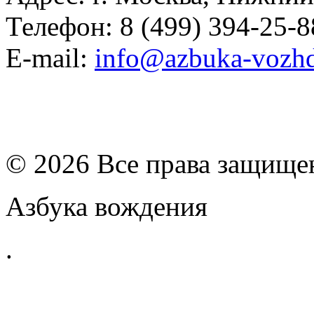
Телефон: 8 (499) 394-25-8
E-mail:
info@azbuka-vozhd
© 2026 Все права защищ
Азбука вождения
.