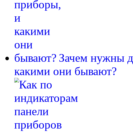
Зачем нужны д
какими они бывают?