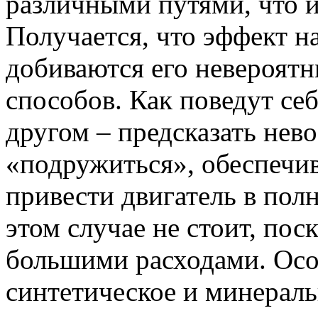
различными путями, что и
Получается, что эффект на
добиваются его невероят
способов. Как поведут себ
другом – предсказать нев
«подружиться», обеспечи
привести двигатель в пол
этом случае не стоит, пос
большими расходами. Осо
синтетическое и минераль