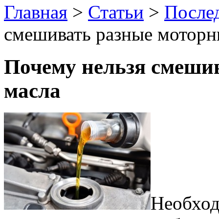
Главная
>
Статьи
>
После
смешивать разные моторн
Почему нельзя смеши
масла
Необход