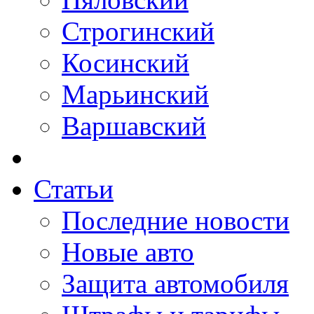
Строгинский
Косинский
Марьинский
Варшавский
Статьи
Последние новости
Новые авто
Защита автомобиля