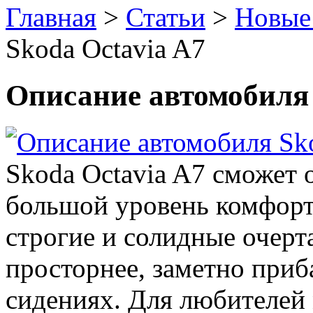
Главная
>
Статьи
>
Новые
Skoda Octavia A7
Описание автомобиля 
Skoda Octavia A7 сможет 
большой уровень комфор
строгие и солидные очерта
просторнее, заметно приб
сидениях. Для любителей