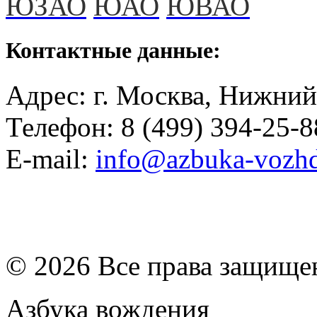
ЮЗАО
ЮАО
ЮВАО
Контактные данные:
Адрес: г. Москва, Нижний
Телефон: 8 (499) 394-25-8
E-mail:
info@azbuka-vozhd
© 2026 Все права защищ
Азбука вождения