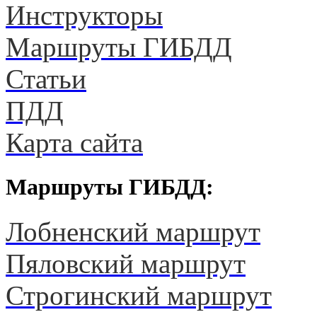
Инструкторы
Маршруты ГИБДД
Статьи
ПДД
Карта сайта
Маршруты ГИБДД:
Лобненский маршрут
Пяловский маршрут
Строгинский маршрут