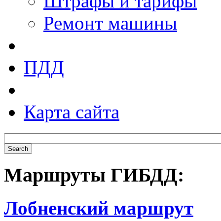
Штрафы и тарифы
Ремонт машины
ПДД
Карта сайта
Маршруты ГИБДД:
Лобненский маршрут