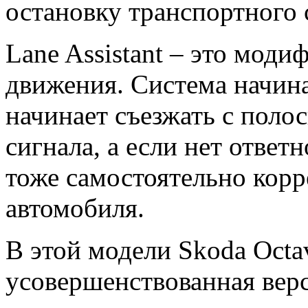
остановку транспортного 
Lane Assistant – это мод
движения. Система начинае
начинает съезжать с поло
сигнала, а если нет ответ
тоже самостоятельно корр
автомобиля.
В этой модели Skoda Octa
усовершенствованная верс