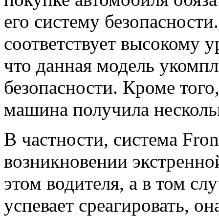
его систему безопасности
соответствует высокому у
что данная модель укомп
безопасности. Кроме того,
машина получила несколь
В частности, система Front
возникновении экстренно
этом водителя, а в том сл
успевает среагировать, о