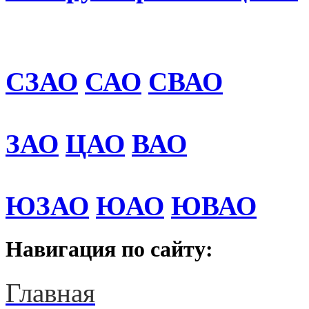
СЗАО
САО
СВАО
ЗАО
ЦАО
ВАО
ЮЗАО
ЮАО
ЮВАО
Навигация по сайту:
Главная