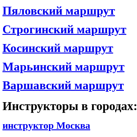
Пяловский маршрут
Строгинский маршрут
Косинский маршрут
Марьинский маршрут
Варшавский маршрут
Инструкторы в городах
инструктор Москва