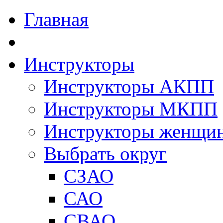
Главная
Инструкторы
Инструкторы АКПП
Инструкторы МКПП
Инструкторы женщи
Выбрать округ
СЗАО
САО
СВАО