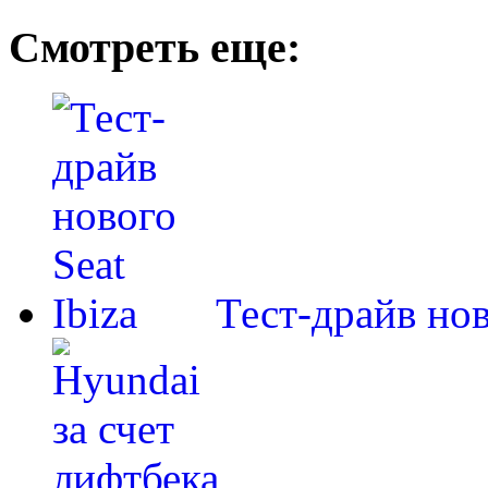
Смотреть еще:
Тест-драйв нов