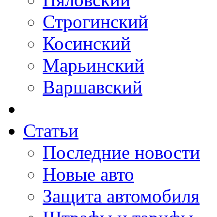
Строгинский
Косинский
Марьинский
Варшавский
Статьи
Последние новости
Новые авто
Защита автомобиля