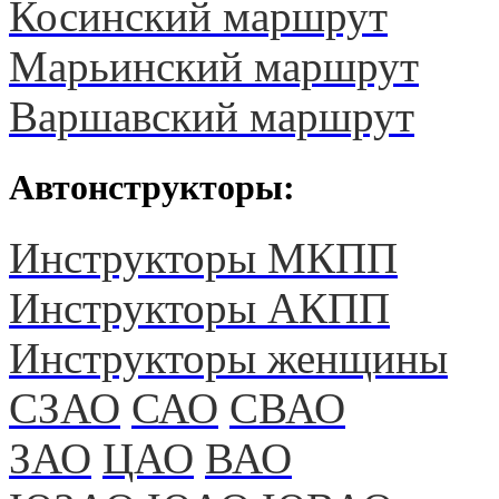
Косинский маршрут
Марьинский маршрут
Варшавский маршрут
Автонструкторы:
Инструкторы МКПП
Инструкторы АКПП
Инструкторы женщины
СЗАО
САО
СВАО
ЗАО
ЦАО
ВАО