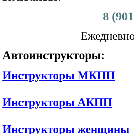
8 (901
Ежедневно 
Автоинструкторы:
Инструкторы МКПП
Инструкторы АКПП
Инструкторы женщины