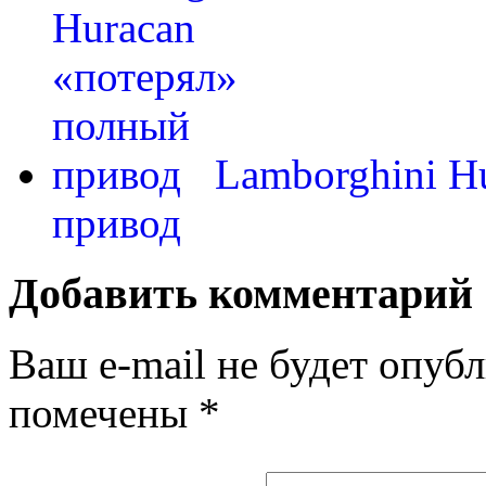
Lamborghini H
привод
Добавить комментарий
Ваш e-mail не будет опубл
помечены
*