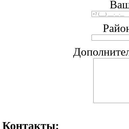
Ваш
Райо
Дополните
Контакты: