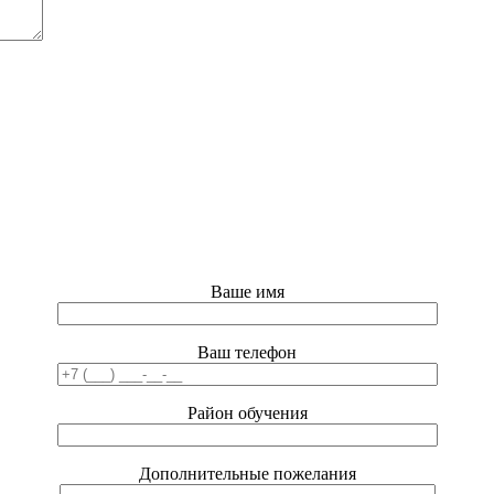
Ваше имя
Ваш телефон
Район обучения
Дополнительные пожелания