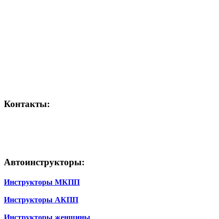
Контакты:
Автоинструкторы:
Инструкторы МКПП
Инструкторы АКПП
Инструкторы женщины