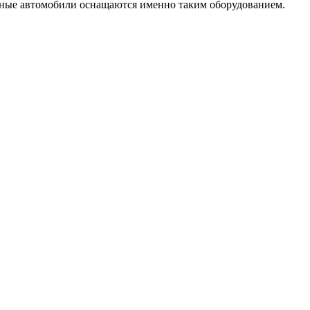
нные автомобили оснащаются именно таким оборудованием.