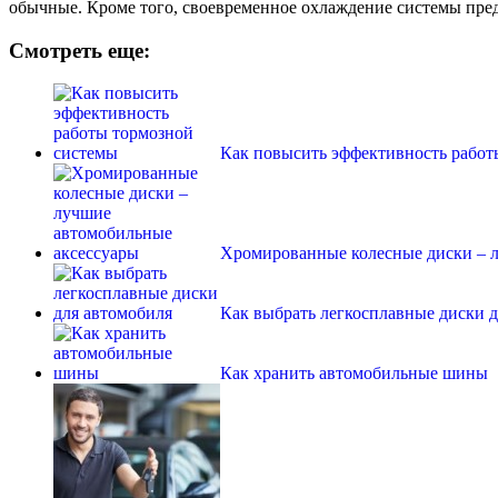
обычные. Кроме того, своевременное охлаждение системы пре
Смотреть еще:
Как повысить эффективность работ
Хромированные колесные диски – 
Как выбрать легкосплавные диски 
Как хранить автомобильные шины