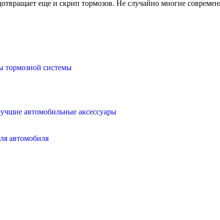
дотвращает еще и скрип тормозов. Не случайно многие совреме
ы тормозной системы
лучшие автомобильные аксессуары
для автомобиля