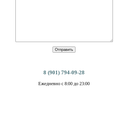
8 (901) 794-09-28
Ежедневно с 8:00 до 23:00