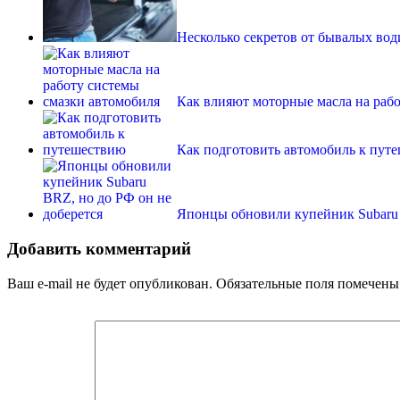
Несколько секретов от бывалых вод
Как влияют моторные масла на раб
Как подготовить автомобиль к пут
Японцы обновили купейник Subaru 
Добавить комментарий
Ваш e-mail не будет опубликован.
Обязательные поля помечен