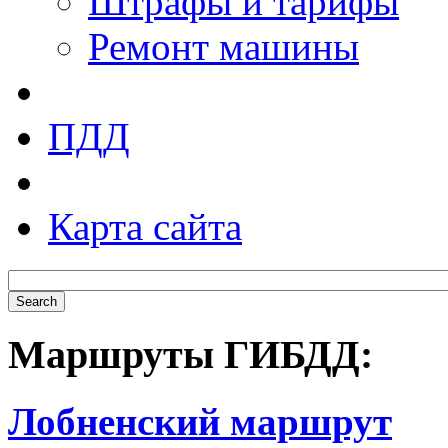
Штрафы и тарифы
Ремонт машины
ПДД
Карта сайта
Маршруты ГИБДД:
Лобненский маршрут