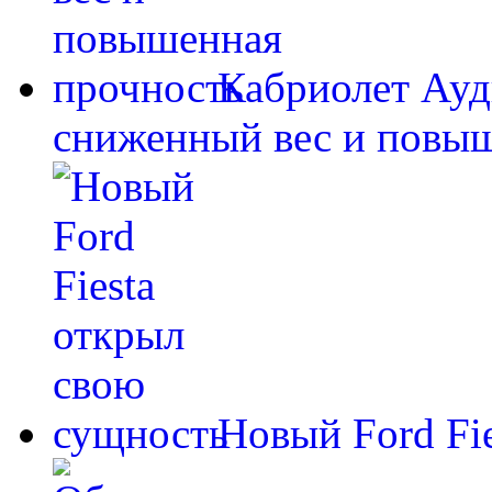
Кабриолет Ауд
сниженный вес и повы
Новый Ford Fi