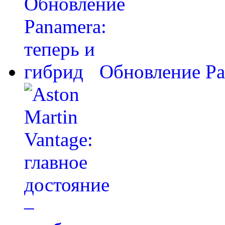
Обновление Pa