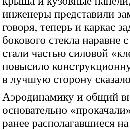
крыша и кузовные панели,
инженеры представили за
говоря, теперь и каркас за
бокового стекла наравне
стали частью силовой «кл
повысило конструкционну
в лучшую сторону сказал
Аэродинамику и общий вн
основательно «прокачали»
ранее располагавшиеся на