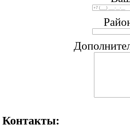
Райо
Дополните
Контакты: