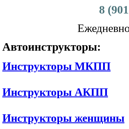
8 (901
Ежедневно 
Автоинструкторы:
Инструкторы МКПП
Инструкторы АКПП
Инструкторы женщины