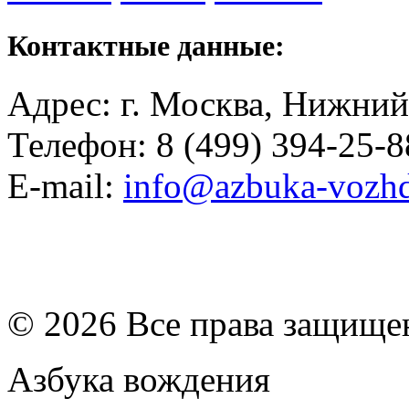
Контактные данные:
Адрес: г. Москва, Нижний
Телефон: 8 (499) 394-25-8
E-mail:
info@azbuka-vozhd
© 2026 Все права защищ
Азбука вождения