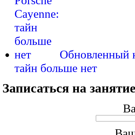
Обновленный к
тайн больше нет
Записаться на занятие
В
Ваш