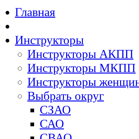
Главная
Инструкторы
Инструкторы АКПП
Инструкторы МКПП
Инструкторы женщи
Выбрать округ
СЗАО
САО
СВАО