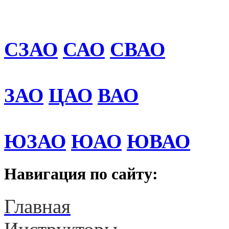
СЗАО
САО
СВАО
ЗАО
ЦАО
ВАО
ЮЗАО
ЮАО
ЮВАО
Навигация по сайту:
Главная