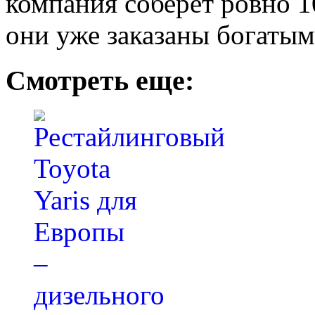
компания соберет ровно 1
они уже заказаны богатым
Смотреть еще: