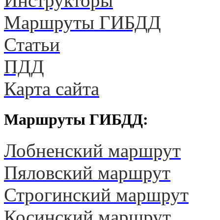
Инструкторы
Маршруты ГИБДД
Статьи
ПДД
Карта сайта
Маршруты ГИБДД:
Лобненский маршрут
Пяловский маршрут
Строгинский маршрут
Косинский маршрут