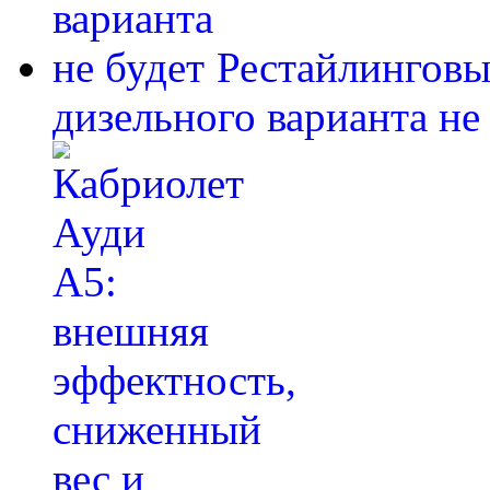
Рестайлинговы
дизельного варианта не