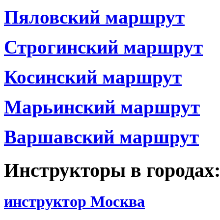
Пяловский маршрут
Строгинский маршрут
Косинский маршрут
Марьинский маршрут
Варшавский маршрут
Инструкторы в городах
инструктор Москва