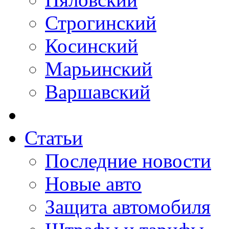
Строгинский
Косинский
Марьинский
Варшавский
Статьи
Последние новости
Новые авто
Защита автомобиля