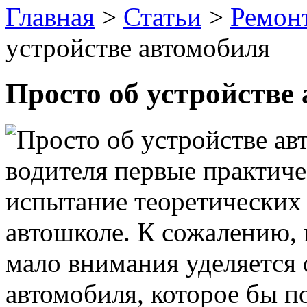
Главная
>
Статьи
>
Ремон
устройстве автомобиля
Просто об устройстве
водителя первые практич
испытание теоретических
автошколе. К сожалению, 
мало внимания уделяется
автомобиля, которое бы п