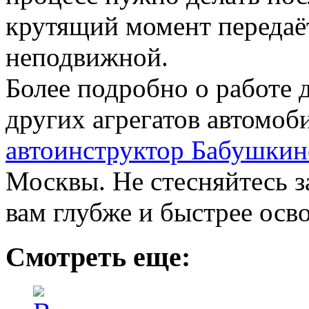
крутящий момент передаё
неподвижной.
Более подробно о работе д
других агрегатов автомоб
автоинструктор Бабушкин
Москвы. Не стесняйтесь з
вам глубже и быстрее осв
Смотреть еще: