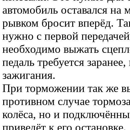
автомобиль оставался на 
рывком бросит вперёд. Так
нужно с первой передачей
необходимо выжать сцепл
педаль требуется заранее
зажигания.
При торможении так же в
противном случае тормоз
колёса, но и подключённы
приведёт к его остановке