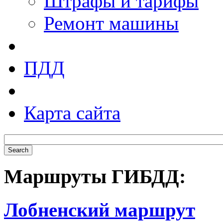
Штрафы и тарифы
Ремонт машины
ПДД
Карта сайта
Маршруты ГИБДД:
Лобненский маршрут