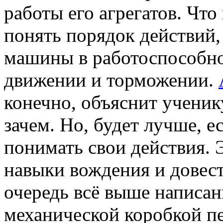
работы его агрегатов. Что
понять порядок действий,
машины в работоспособно
движении и торможении.
конечно, объяснит ученику
зачем. Но, будет лучше, е
понимать свои действия. 
навыки вождения и довест
очередь всё выше написан
механической коробкой пе