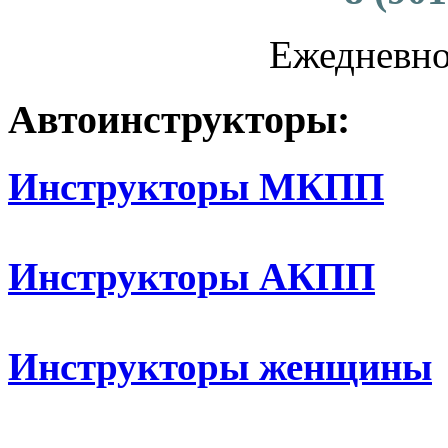
Ежедневно 
Автоинструкторы:
Инструкторы МКПП
Инструкторы АКПП
Инструкторы женщины