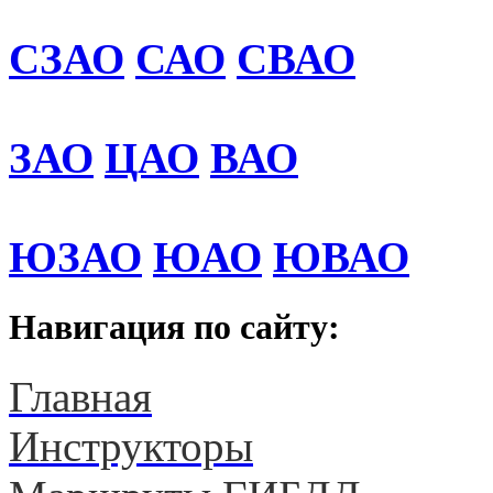
СЗАО
САО
СВАО
ЗАО
ЦАО
ВАО
ЮЗАО
ЮАО
ЮВАО
Навигация по сайту:
Главная
Инструкторы