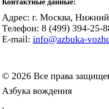
Контактные данные:
Адрес: г. Москва, Нижний
Телефон: 8 (499) 394-25-8
E-mail:
info@azbuka-vozhd
© 2026 Все права защищ
Азбука вождения
.