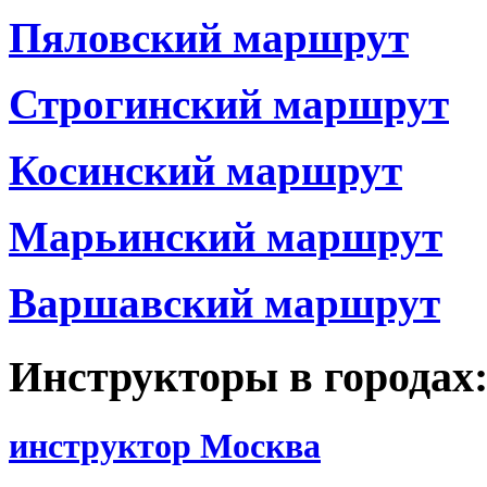
Пяловский маршрут
Строгинский маршрут
Косинский маршрут
Марьинский маршрут
Варшавский маршрут
Инструкторы в городах
инструктор Москва