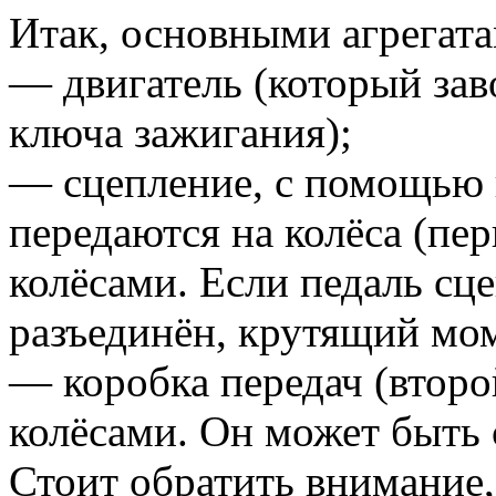
Итак, основными агрегат
— двигатель (который зав
ключа зажигания);
— сцепление, с помощью 
передаются на колёса (п
колёсами. Если педаль сц
разъединён, крутящий моме
— коробка передач (второ
колёсами. Он может быть 
Стоит обратить внимание,