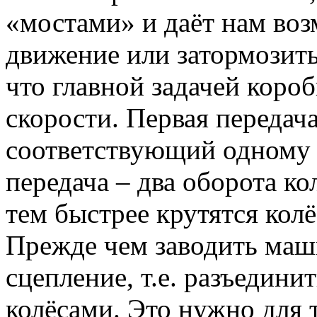
«мостами» и даёт нам во
движение или затормозить 
что главной задачей короб
скорости. Первая передача
соответствующий одному 
передача – два оборота ко
тем быстрее крутятся колё
Прежде чем заводить маш
сцепление, т.е. разъедин
колёсами. Это нужно для 