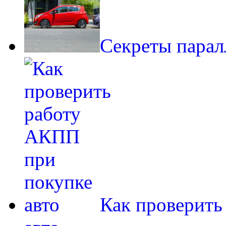
Секреты парал
Как проверить