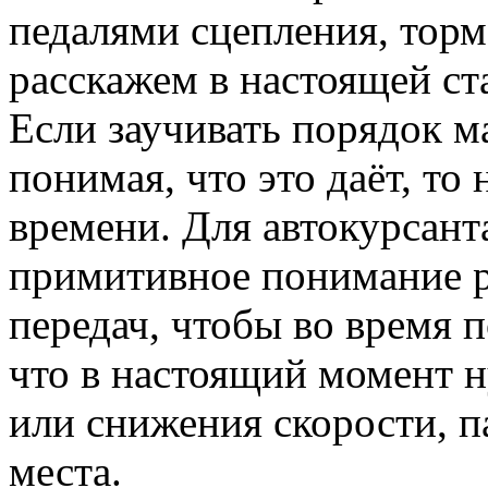
педалями сцепления, тормо
расскажем в настоящей ста
Если заучивать порядок м
понимая, что это даёт, то
времени. Для автокурсант
примитивное понимание р
передач, чтобы во время 
что в настоящий момент н
или снижения скорости, п
места.