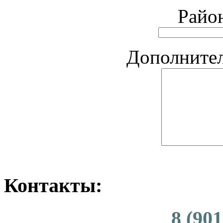
Райо
Дополните
Контакты:
8 (901