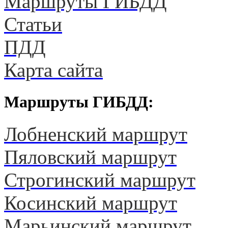
Маршруты ГИБДД
Статьи
ПДД
Карта сайта
Маршруты ГИБДД:
Лобненский маршрут
Пяловский маршрут
Строгинский маршрут
Косинский маршрут
Марьинский маршрут