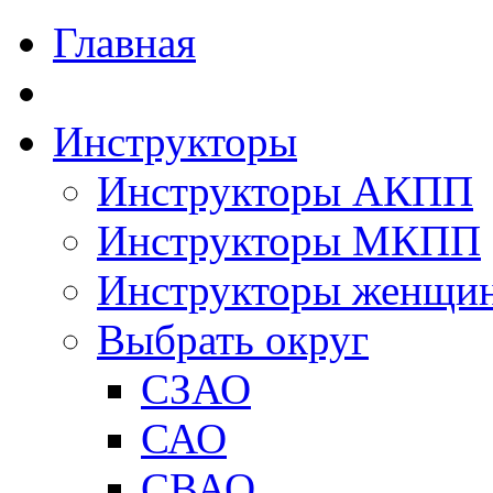
Главная
Инструкторы
Инструкторы АКПП
Инструкторы МКПП
Инструкторы женщи
Выбрать округ
СЗАО
САО
СВАО