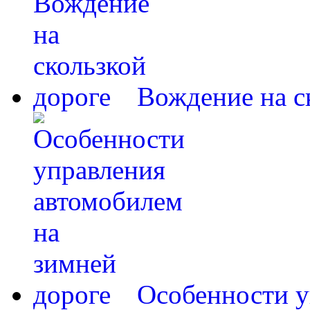
Вождение на с
Особенности у