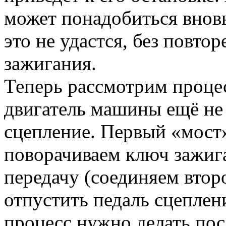
может понадобиться вновь
это не удастся, без повт
зажигания.
Теперь рассмотрим процес
двигатель машины ещё не
сцепление. Первый «мост»
поворачиваем ключ зажиг
передачу (соединяем втор
отпустить педаль сцеплен
процесс нужно делать пос