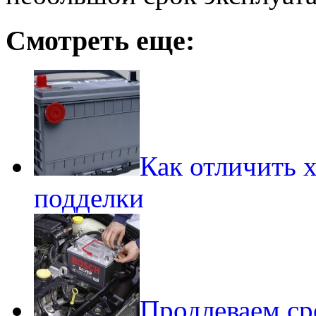
Смотреть еще:
Как отличить 
подделки
Продлеваем ср