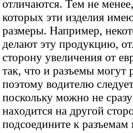
отличаются. Тем не менее
которых эти изделия име
размеры. Например, неко
делают эту продукцию, о
сторону увеличения от ев
так, что и разъемы могут 
поэтому водителю следуе
поскольку можно не сразу
находится на другой стор
подсоедините к разъемам 