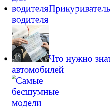
Прикуриватель
водителя
Что нужно зна
автомобилей