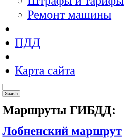
Штрафы и тарифы
Ремонт машины
ПДД
Карта сайта
Маршруты ГИБДД:
Лобненский маршрут