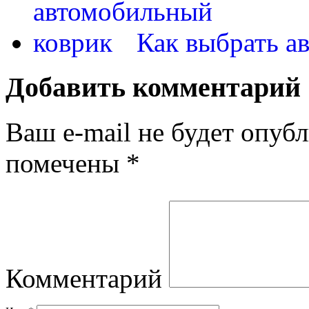
Как выбрать а
Добавить комментарий
Ваш e-mail не будет опубл
помечены
*
Комментарий