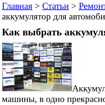
Главная
>
Статьи
>
Ремон
аккумулятор для автомоб
Как выбрать аккумул
Аккумул
машины, в одно прекрасно