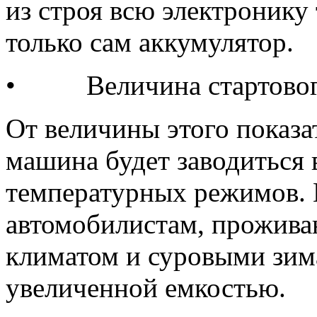
из строя всю электронику 
только сам аккумулятор.
• Величина стартового
От величины этого показат
машина будет заводиться 
температурных режимов. В
автомобилистам, прожива
климатом и суровыми зим
увеличенной емкостью.