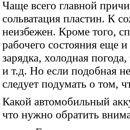
Чаще всего главной причи
сольватация пластин. К с
неизбежен. Кроме того, с
рабочего состояния еще и
зарядка, холодная погода
и т.д. Но если подобная н
следует подумать о том, ч
Какой автомобильный акк
что нужно обратить вним