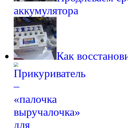
аккумулятора
Как восстанов