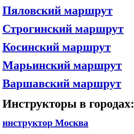
Пяловский маршрут
Строгинский маршрут
Косинский маршрут
Марьинский маршрут
Варшавский маршрут
Инструкторы в городах
инструктор Москва