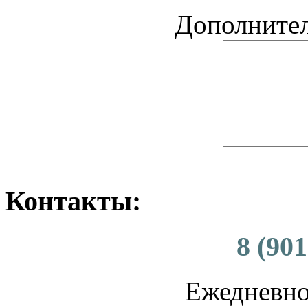
Дополните
Контакты:
8 (901
Ежедневно 