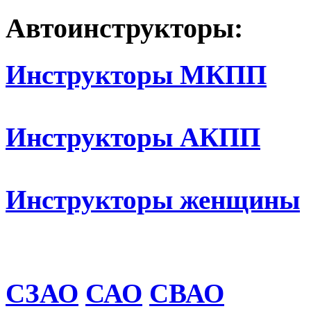
Автоинструкторы:
Инструкторы МКПП
Инструкторы АКПП
Инструкторы женщины
СЗАО
САО
СВАО