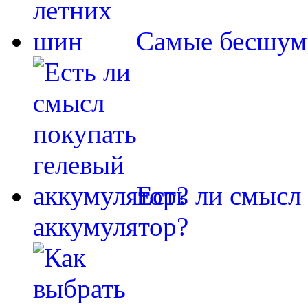
Самые бесшум
Есть ли смысл
аккумулятор?