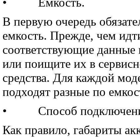
• Емкость.
В первую очередь обязате
емкость. Прежде, чем идт
соответствующие данные 
или поищите их в сервисн
средства. Для каждой мод
подходят разные по емкос
• Способ подключения
Как правило, габариты ак