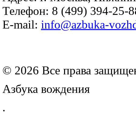
Телефон: 8 (499) 394-25-8
E-mail:
info@azbuka-vozhd
© 2026 Все права защищ
Азбука вождения
.