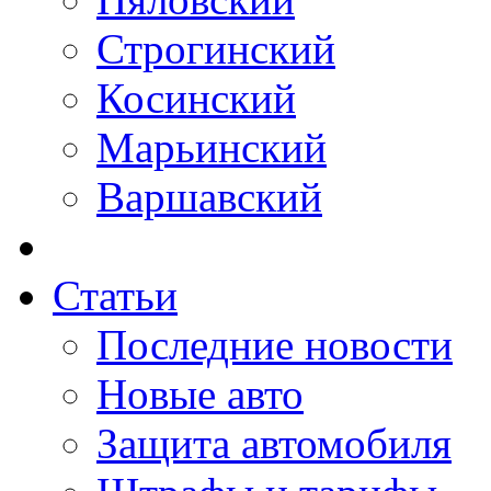
Строгинский
Косинский
Марьинский
Варшавский
Статьи
Последние новости
Новые авто
Защита автомобиля