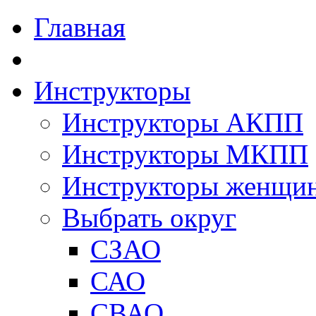
Главная
Инструкторы
Инструкторы АКПП
Инструкторы МКПП
Инструкторы женщи
Выбрать округ
СЗАО
САО
СВАО