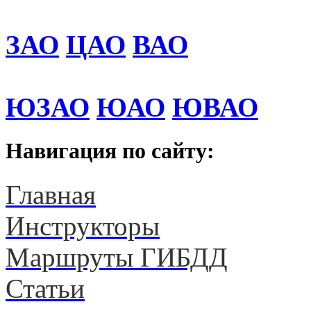
ЗАО
ЦАО
ВАО
ЮЗАО
ЮАО
ЮВАО
Навигация по сайту:
Главная
Инструкторы
Маршруты ГИБДД
Статьи