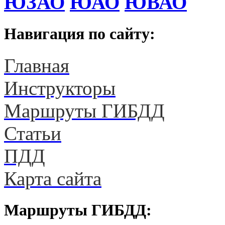
ЮЗАО
ЮАО
ЮВАО
Навигация по сайту:
Главная
Инструкторы
Маршруты ГИБДД
Статьи
ПДД
Карта сайта
Маршруты ГИБДД: