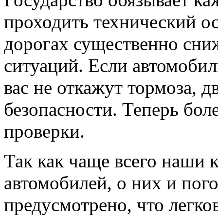
проходить технический ос
дорогах существенно сни
ситуаций. Если автомобил
вас не откажут тормоза, д
безопасности. Теперь бол
проверки.
Так как чаще всего наши 
автомобилей, о них и пог
предусмотрено, что легко