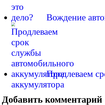
Вождение авто
Продлеваем ср
аккумулятора
Добавить комментарий