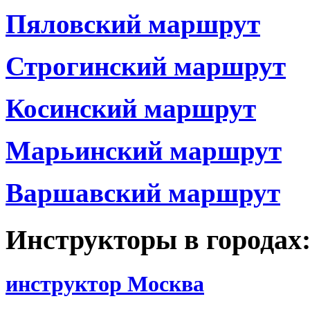
Пяловский маршрут
Строгинский маршрут
Косинский маршрут
Марьинский маршрут
Варшавский маршрут
Инструкторы в городах
инструктор Москва