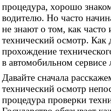
процедура, хорошо знако
водителю. Но часто начи
не знают о том, как часто
технический осмотр. Как
прохождение технического
в автомобильном сервисе
Давайте сначала расскажем
технический осмотр непос
процедура проверки техни
Государство обязывает ка