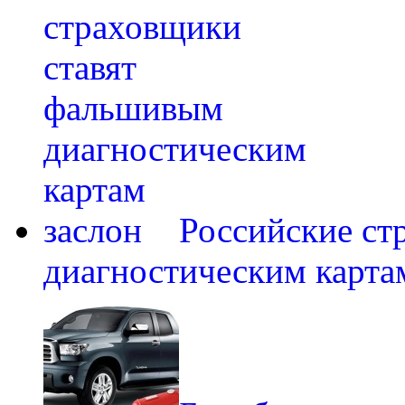
Российские ст
диагностическим карта