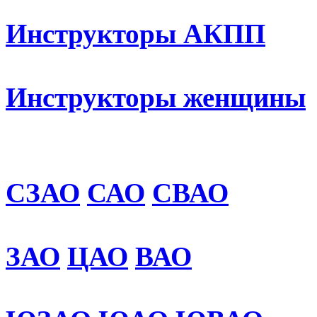
Инструкторы АКПП
Инструкторы женщины
СЗАО
САО
СВАО
ЗАО
ЦАО
ВАО