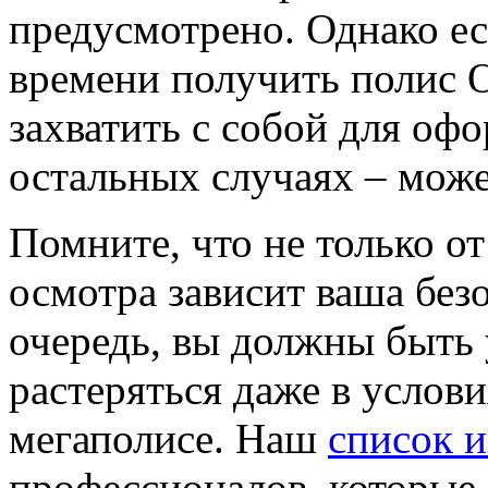
предусмотрено. Однако ес
времени получить полис 
захватить с собой для оф
остальных случаях – может
Помните, что не только о
осмотра зависит ваша без
очередь, вы должны быть 
растеряться даже в услов
мегаполисе. Наш
список 
профессионалов, которые 