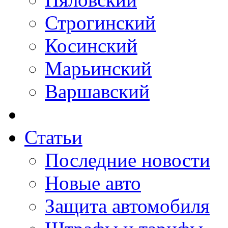
Строгинский
Косинский
Марьинский
Варшавский
Статьи
Последние новости
Новые авто
Защита автомобиля