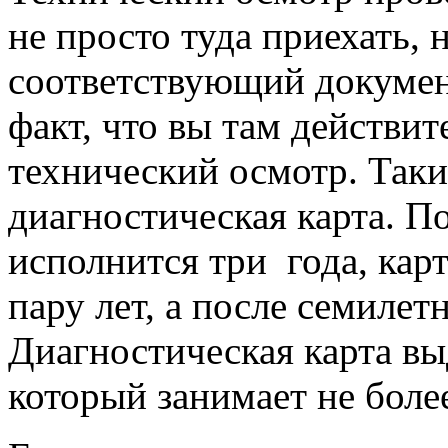
не просто туда приехать, 
соответствующий докумен
факт, что вы там действи
технический осмотр. Так
диагностическая карта. П
исполнится три года, кар
пару лет, а после семилет
Диагностическая карта вы
который занимает не боле