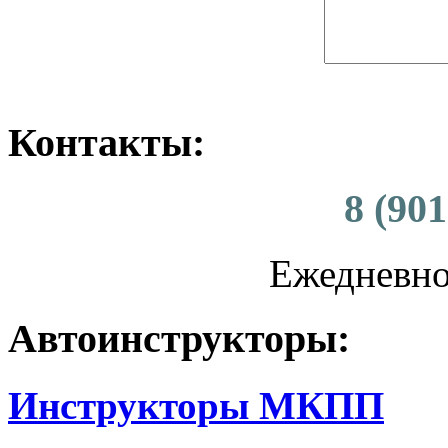
Контакты:
8 (901
Ежедневно 
Автоинструкторы:
Инструкторы МКПП