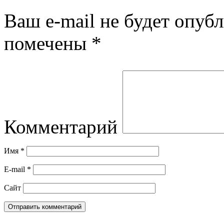
Ваш e-mail не будет опубл
помечены
*
Комментарий
Имя
*
E-mail
*
Сайт