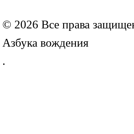
© 2026 Все права защищ
Азбука вождения
.