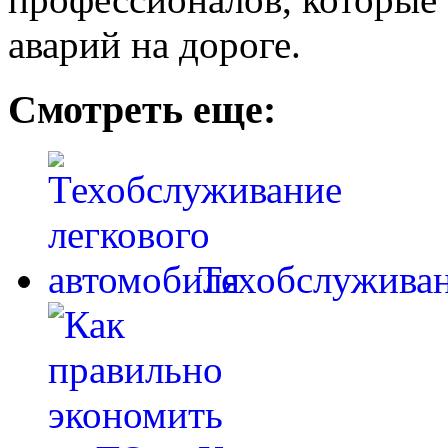
аварий на дороге.
Смотреть еще:
Техобслуживан