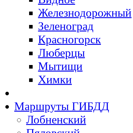
Железнодорожный
Зеленоград
Красногорск
Люберцы
Мытищи
Химки
Маршруты ГИБДД
Лобненский
Пяловский