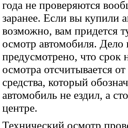
года не проверяются вооб
заранее. Если вы купили а
возможно, вам придется т
осмотр автомобиля. Дело 
предусмотрено, что срок 
осмотра отсчитывается от
средства, который обозна
автомобиль не ездил, а с
центре.
Технический осмотр пров