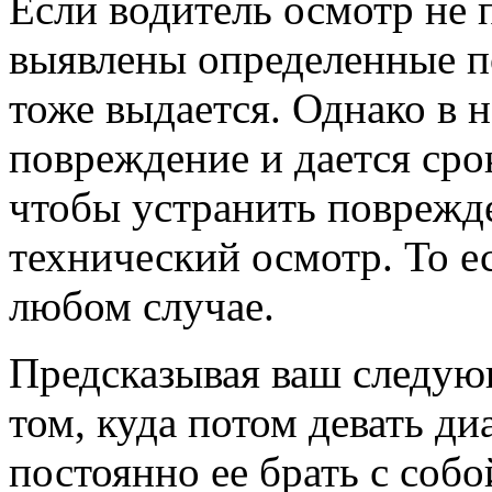
Если водитель осмотр не п
выявлены определенные по
тоже выдается. Однако в н
повреждение и дается срок
чтобы устранить поврежд
технический осмотр. То ес
любом случае.
Предсказывая ваш следующ
том, куда потом девать д
постоянно ее брать с собо