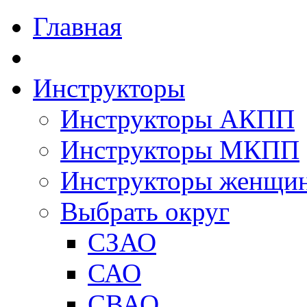
Главная
Инструкторы
Инструкторы АКПП
Инструкторы МКПП
Инструкторы женщи
Выбрать округ
СЗАО
САО
СВАО