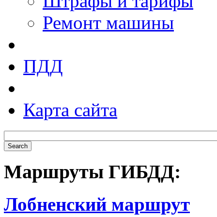
Штрафы и тарифы
Ремонт машины
ПДД
Карта сайта
Маршруты ГИБДД:
Лобненский маршрут