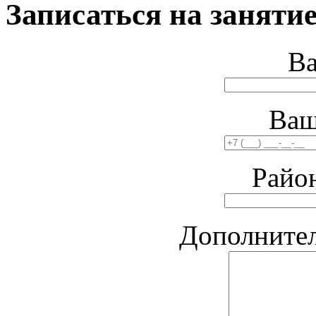
Записаться на занятие
В
Ваш
Райо
Дополните