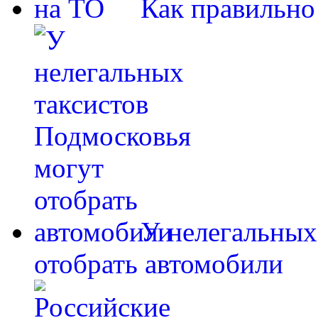
Как правильно
У нелегальных
отобрать автомобили