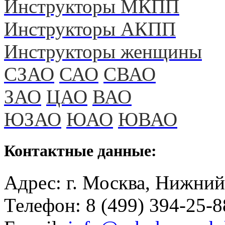
Инструкторы МКПП
Инструкторы АКПП
Инструкторы женщины
СЗАО
САО
СВАО
ЗАО
ЦАО
ВАО
ЮЗАО
ЮАО
ЮВАО
Контактные данные:
Адрес: г. Москва, Нижний
Телефон: 8 (499) 394-25-8