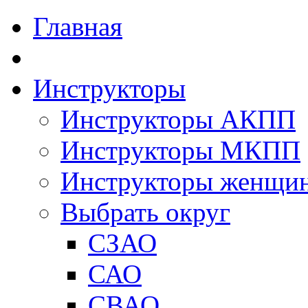
Главная
Инструкторы
Инструкторы АКПП
Инструкторы МКПП
Инструкторы женщи
Выбрать округ
СЗАО
САО
СВАО