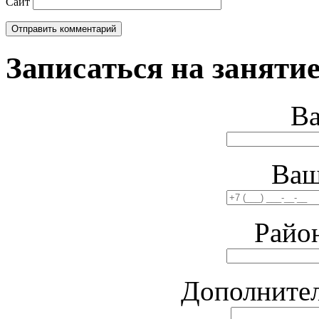
Сайт
Записаться на занятие
В
Ваш
Райо
Дополните