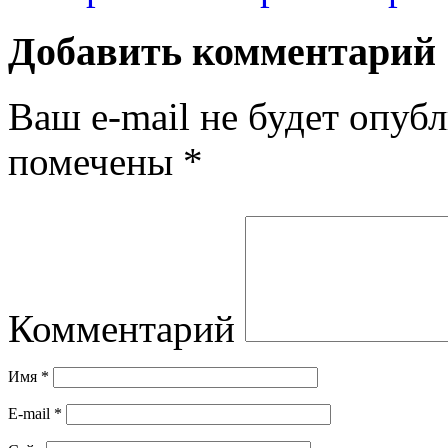
Добавить комментарий
Ваш e-mail не будет опубл
помечены
*
Комментарий
Имя
*
E-mail
*