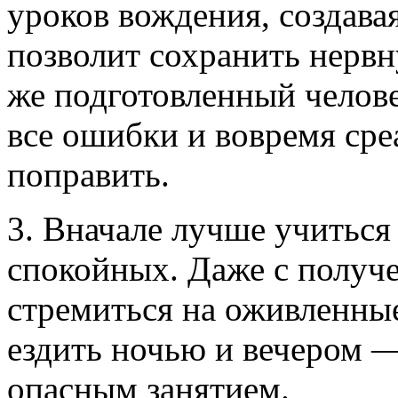
уроков вождения, создава
позволит сохранить нервн
же подготовленный челове
все ошибки и вовремя среа
поправить.
3. Вначале лучше учиться 
спокойных. Даже с получ
стремиться на оживленны
ездить ночью и вечером —
опасным занятием.