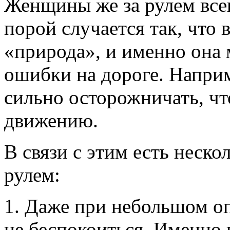
Женщины же за рулем все
порой случается так, что 
«природа», и именно она 
ошибки на дороге. Напри
сильно осторожничать, чт
движению.
В связи с этим есть неско
рулем:
1. Даже при небольшом о
не беспокоиться. Именно