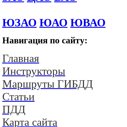
ЮЗАО
ЮАО
ЮВАО
Навигация по сайту:
Главная
Инструкторы
Маршруты ГИБДД
Статьи
ПДД
Карта сайта