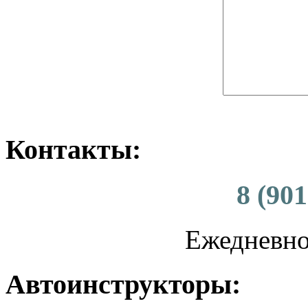
Контакты:
8 (901
Ежедневно 
Автоинструкторы: