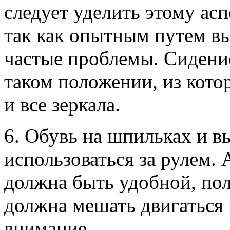
следует уделить этому ас
так как опытным путем вы
частые проблемы. Сидени
таком положении, из котор
и все зеркала.
6. Обувь на шпильках и в
использоваться за рулем.
должна быть удобной, пол
должна мешать двигаться 
внимание.