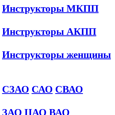
Инструкторы МКПП
Инструкторы АКПП
Инструкторы женщины
СЗАО
САО
СВАО
ЗАО
ЦАО
ВАО