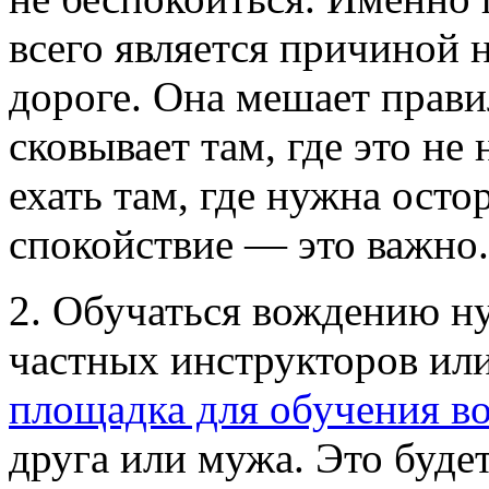
всего является причиной
дороге. Она мешает прави
сковывает там, где это не
ехать там, где нужна ост
спокойствие — это важно.
2. Обучаться вождению н
частных инструкторов или 
площадка для обучения 
друга или мужа. Это буде