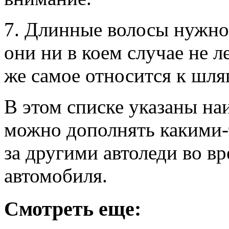
7. Длинные волосы нужно 
они ни в коем случае не л
же самое относится к шля
В этом списке указаны на
можно дополнять какими-
за другими автоледи во в
автомобиля.
Смотреть еще: