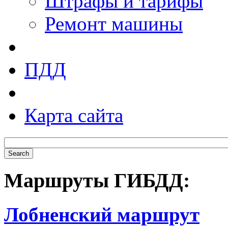
Штрафы и тарифы
Ремонт машины
ПДД
Карта сайта
Маршруты ГИБДД:
Лобненский маршрут