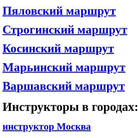
Пяловский маршрут
Строгинский маршрут
Косинский маршрут
Марьинский маршрут
Варшавский маршрут
Инструкторы в городах
инструктор Москва