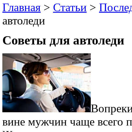
Главная
>
Статьи
>
После
автоледи
Советы для автоледи
Вопреки
вине мужчин чаще всего п