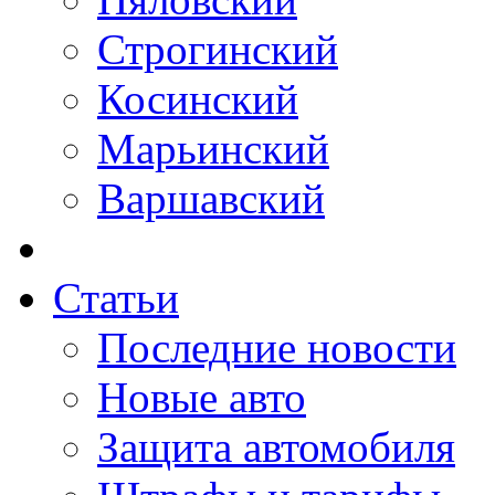
Строгинский
Косинский
Марьинский
Варшавский
Статьи
Последние новости
Новые авто
Защита автомобиля