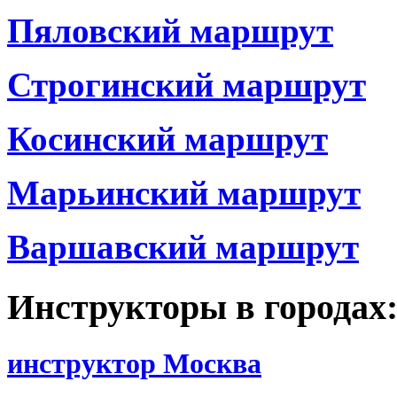
Пяловский маршрут
Строгинский маршрут
Косинский маршрут
Марьинский маршрут
Варшавский маршрут
Инструкторы в городах
инструктор Москва