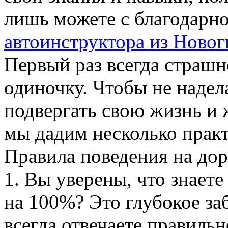
лишь можете с благодарн
автоинструктора из Новог
Первый раз всегда страшн
одиночку. Чтобы не надел
подвергать свою жизнь и 
мы дадим несколько практ
Правила поведения на дор
1. Вы уверены, что знает
на 100%? Это глубокое за
всегда отвечаете правиль