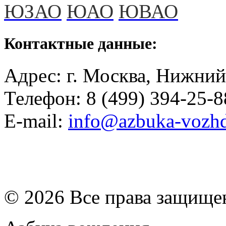
ЮЗАО
ЮАО
ЮВАО
Контактные данные:
Адрес: г. Москва, Нижний
Телефон: 8 (499) 394-25-8
E-mail:
info@azbuka-vozhd
© 2026 Все права защищ