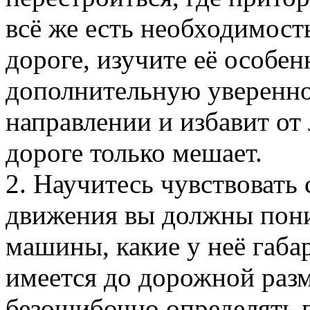
всё же есть необходимост
дороге, изучите её особен
дополнительную увереннос
направлении и избавит от
дороге только мешает.
2. Научитесь чувствовать
движения вы должны поним
машины, какие у неё габа
имеется до дорожной раз
безошибочно определять 