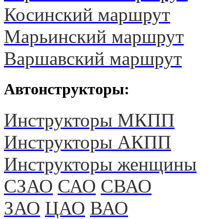
Косинский маршрут
Марьинский маршрут
Варшавский маршрут
Автонструкторы:
Инструкторы МКПП
Инструкторы АКПП
Инструкторы женщины
СЗАО
САО
СВАО
ЗАО
ЦАО
ВАО