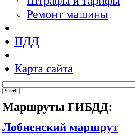
Штрафы и тарифы
Ремонт машины
ПДД
Карта сайта
Маршруты ГИБДД:
Лобненский маршрут