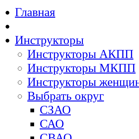
Главная
Инструкторы
Инструкторы АКПП
Инструкторы МКПП
Инструкторы женщи
Выбрать округ
СЗАО
САО
СВАО