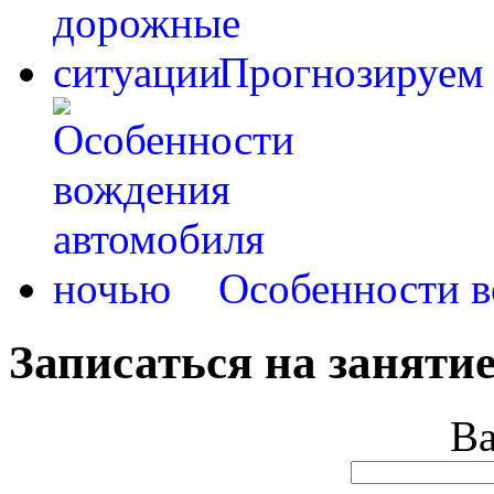
Прогнозируем
Особенности в
Записаться на занятие
В