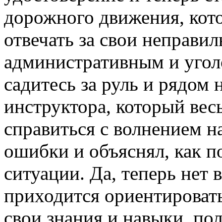
дорожного движения, кот
отвечать за свои неправил
административным и угол
садитесь за руль и рядом 
инструктора, который вес
справиться с волнением н
ошибки и объяснял, как п
ситуации. Да, теперь нет 
приходится ориентировать
свои знания и навыки, по