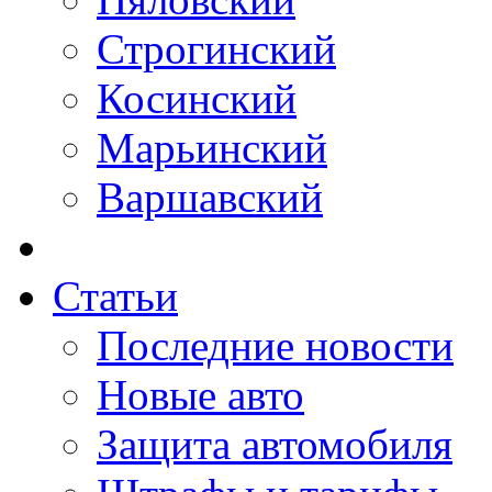
Строгинский
Косинский
Марьинский
Варшавский
Статьи
Последние новости
Новые авто
Защита автомобиля