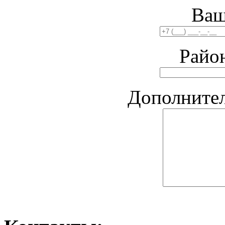
Ваш
Райо
Дополните