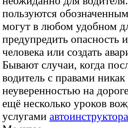
неожиданно для водителя. 
пользуются обозначенным
могут в любом удобном д
предупредить опасность и
человека или создать ава
Бывают случаи, когда по
водитель с правами никак
неуверенностью на дороге
ещё несколько уроков во
услугами
автоинструктора