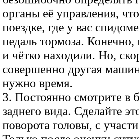
органы её управления, что
поездке, где у вас спидом
педаль тормоза. Конечно, 
и чётко находили. Но, скор
совершенно другая машин
нужно время.
3. Постоянно смотрите в б
заднего вида. Сделайте эт
поворота головы, с участи
Только после оценки ситу