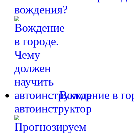
вождения?
Вождение в го
автоинструктор