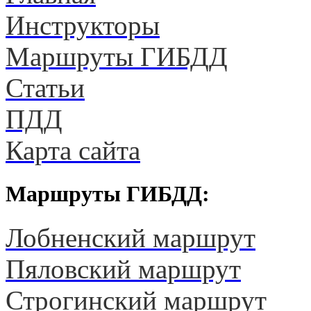
Инструкторы
Маршруты ГИБДД
Статьи
ПДД
Карта сайта
Маршруты ГИБДД:
Лобненский маршрут
Пяловский маршрут
Строгинский маршрут