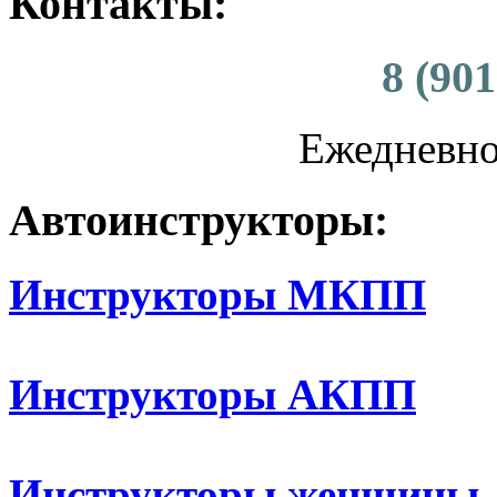
Контакты:
8 (901
Ежедневно 
Автоинструкторы:
Инструкторы МКПП
Инструкторы АКПП
Инструкторы женщины