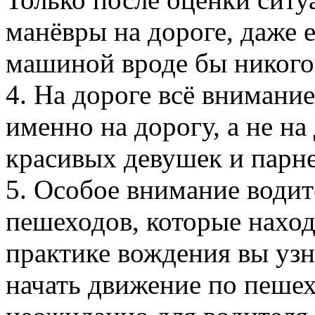
манёвры на дороге, даже е
машиной вроде бы никого
4. На дороге всё внимани
именно на дорогу, а не н
красивых девушек и парне
5. Особое внимание води
пешеходов, которые наход
практике вождения вы узн
начать движение по пеше