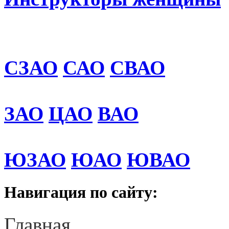
СЗАО
САО
СВАО
ЗАО
ЦАО
ВАО
ЮЗАО
ЮАО
ЮВАО
Навигация по сайту:
Главная