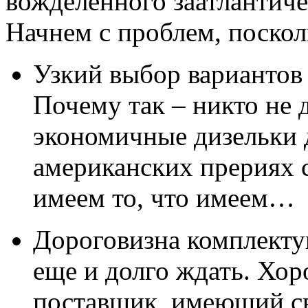
вожделенного заатлантиче
Начнем с проблем, поскол
Узкий выбор вариантов 
Почему так – никто не д
экономичные дизельки
американских прериях
имеем то, что имеем…
Дороговизна комплекту
еще и долго ждать. Хор
поставщик, имеющий с