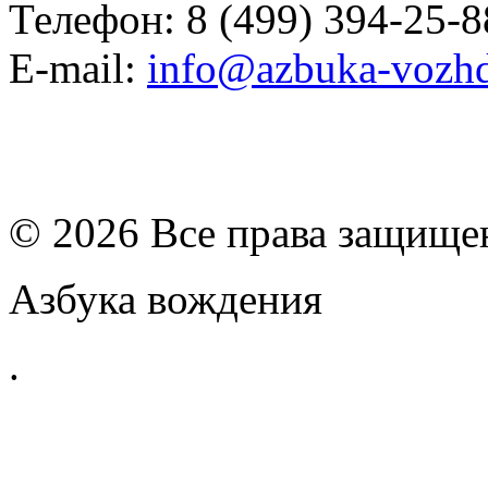
Телефон: 8 (499) 394-25-8
E-mail:
info@azbuka-vozhd
© 2026 Все права защищ
Азбука вождения
.