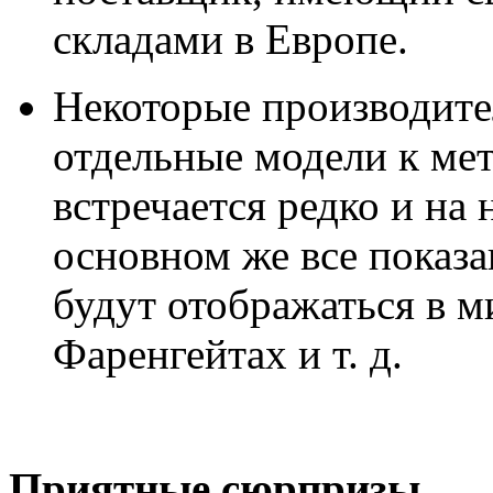
складами в Европе.
Некоторые производит
отдельные модели к мет
встречается редко и на
основном же все показ
будут отображаться в м
Фаренгейтах и т. д.
Приятные сюрпризы