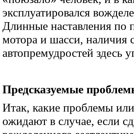
эксплуатировался вождел
Длинные наставления по 
мотора и шасси, наличия
автопремудростей здесь 
Предсказуемые проблем
Итак, какие проблемы или
ожидают в случае, если с