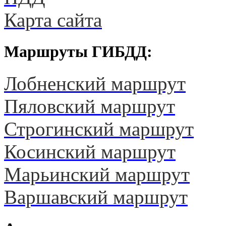
Карта сайта
Маршруты ГИБДД:
Лобненский маршрут
Пяловский маршрут
Строгинский маршрут
Косинский маршрут
Марьинский маршрут
Варшавский маршрут