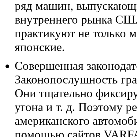
ряд машин, выпускающ
внутреннего рынка СШ
практикуют не только м
японские.
Совершенная законодат
Законопослушность гра
Они тщательно фиксиру
угона и т. д. Поэтому 
американского автомоби
помощью сайтов VAR