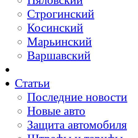
Строгинский
Косинский
Марьинский
Варшавский
Статьи
Последние новости
Новые авто
Защита автомобиля