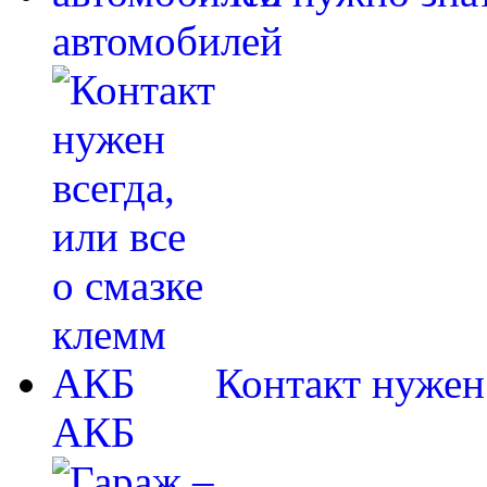
автомобилей
Контакт нужен 
АКБ