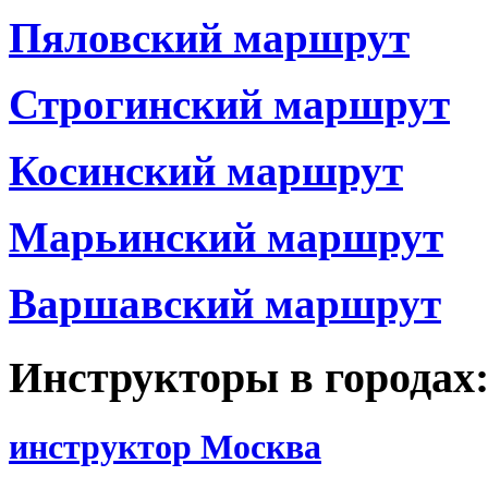
Пяловский маршрут
Строгинский маршрут
Косинский маршрут
Марьинский маршрут
Варшавский маршрут
Инструкторы в городах
инструктор Москва