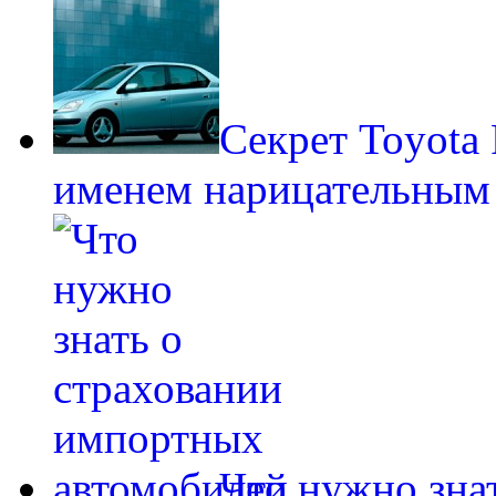
Секрет Toyota 
именем нарицательным
Что нужно зна