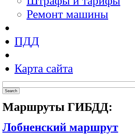
Штрафы и тарифы
Ремонт машины
ПДД
Карта сайта
Маршруты ГИБДД:
Лобненский маршрут