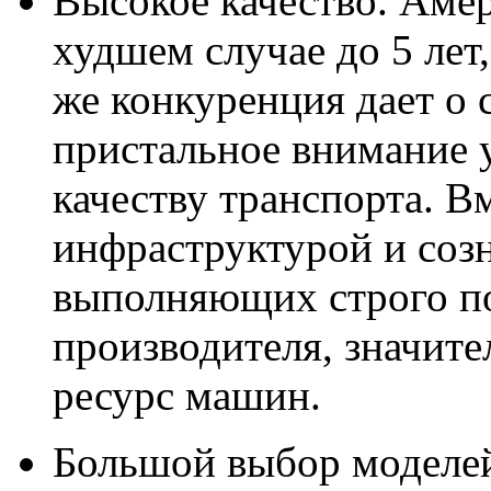
Высокое качество. Аме
худшем случае до 5 лет,
же конкуренция дает о 
пристальное внимание у
качеству транспорта. В
инфраструктурой и соз
выполняющих строго по
производителя, значите
ресурс машин.
Большой выбор моделей