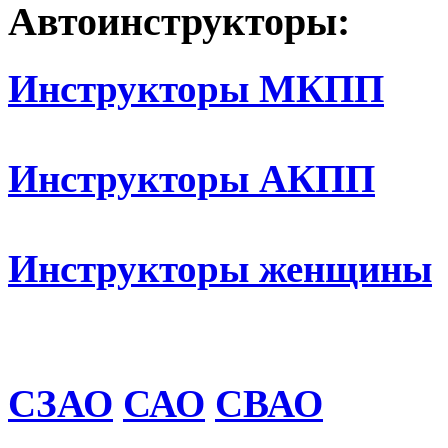
Автоинструкторы:
Инструкторы МКПП
Инструкторы АКПП
Инструкторы женщины
СЗАО
САО
СВАО