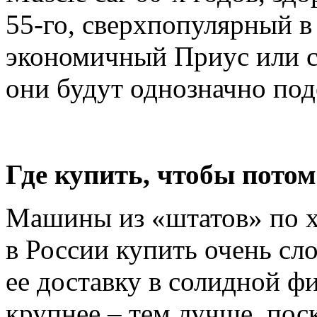
55-го, сверхпопулярный 
экономичный Приус или с
они будут однозначно по
Где купить, чтобы потом
Машины из «штатов» по х
в России купить очень сл
ее доставку в солидной ф
крупнее – тем лучше, пос