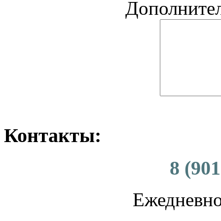
Дополните
Контакты:
8 (901
Ежедневно 