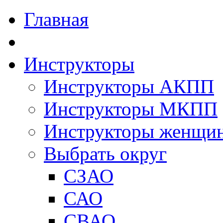
Главная
Инструкторы
Инструкторы АКПП
Инструкторы МКПП
Инструкторы женщи
Выбрать округ
СЗАО
САО
СВАО