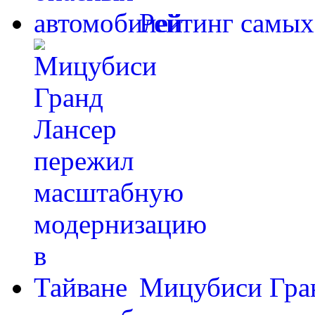
Рейтинг самых
Мицубиси Гра