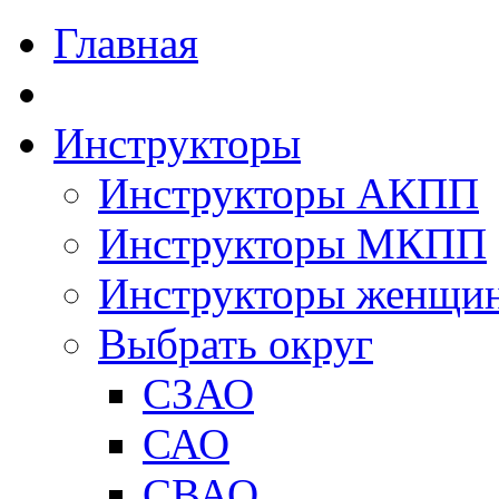
Главная
Инструкторы
Инструкторы АКПП
Инструкторы МКПП
Инструкторы женщи
Выбрать округ
СЗАО
САО
СВАО