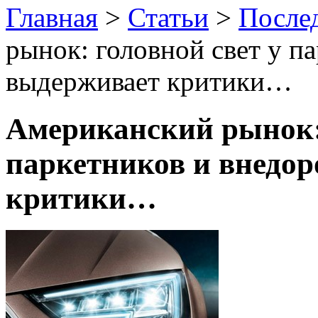
Главная
>
Статьи
>
После
рынок: головной свет у п
выдерживает критики…
Американский рынок: 
паркетников и внедо
критики…