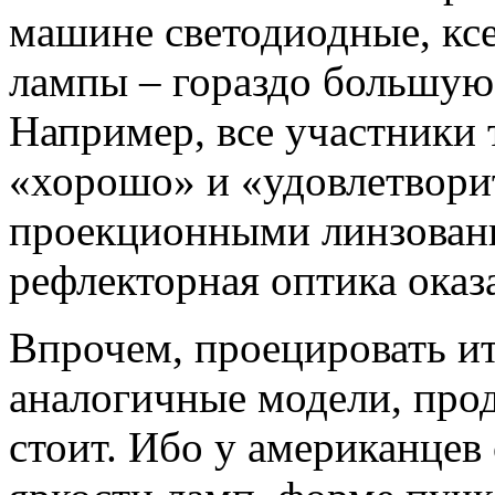
машине светодиодные, кс
лампы – гораздо большую 
Например, все участники 
«хорошо» и «удовлетвори
проекционными линзованн
рефлекторная оптика оказ
Впрочем, проецировать и
аналогичные модели, про
стоит. Ибо у американцев