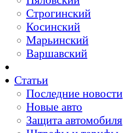
Строгинский
Косинский
Марьинский
Варшавский
Статьи
Последние новости
Новые авто
Защита автомобиля