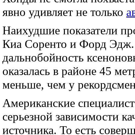
явно удивляет не только
а
Наихудшие показатели пр
Киа Соренто и Форд Эдж.
дальнобойность ксенонов
оказалась в районе 45 мет
меньше, чем у рекордсме
Американские специалисты
серьезной зависимости кач
источника. То есть совер