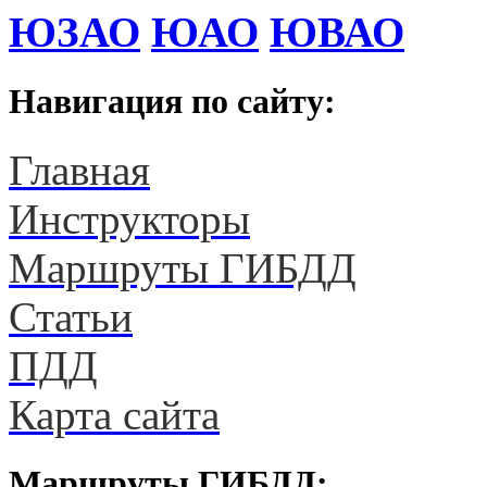
ЮЗАО
ЮАО
ЮВАО
Навигация по сайту:
Главная
Инструкторы
Маршруты ГИБДД
Статьи
ПДД
Карта сайта
Маршруты ГИБДД: