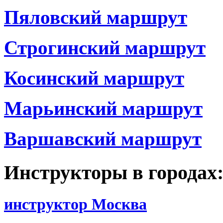
Пяловский маршрут
Строгинский маршрут
Косинский маршрут
Марьинский маршрут
Варшавский маршрут
Инструкторы в городах
инструктор Москва