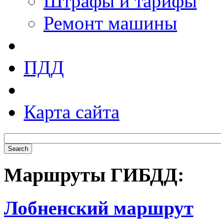
Штрафы и тарифы
Ремонт машины
ПДД
Карта сайта
Маршруты ГИБДД:
Лобненский маршрут