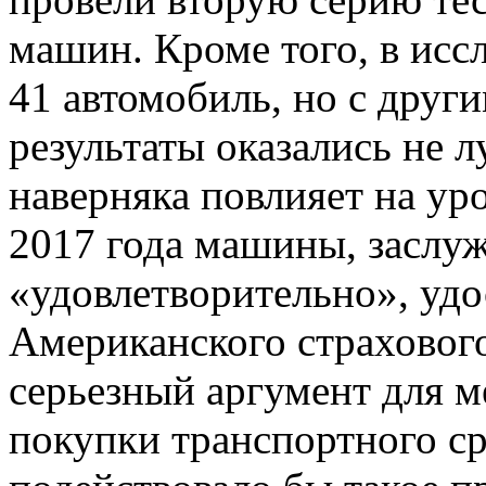
машин. Кроме того, в исс
41 автомобиль, но с друг
результаты оказались не 
наверняка повлияет на ур
2017 года машины, заслу
«удовлетворительно», уд
Американского страхового
серьезный аргумент для м
покупки транспортного ср