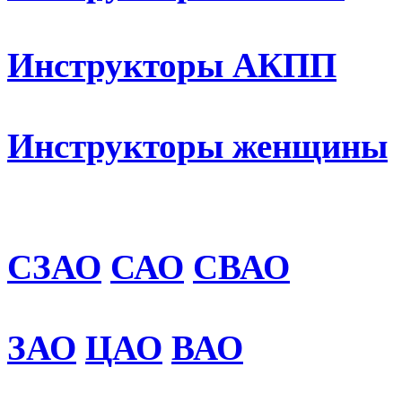
Инструкторы АКПП
Инструкторы женщины
СЗАО
САО
СВАО
ЗАО
ЦАО
ВАО