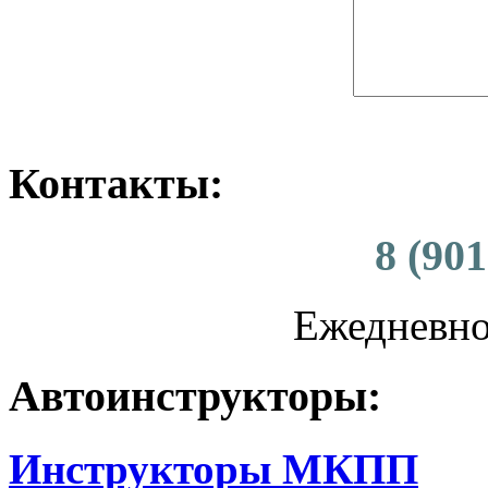
Контакты:
8 (901
Ежедневно 
Автоинструкторы:
Инструкторы МКПП