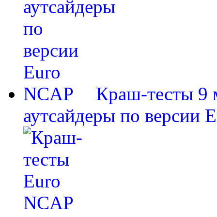
Краш-тесты 9 
аутсайдеры по версии 