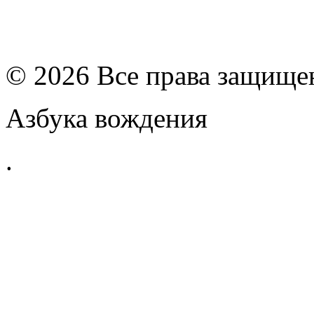
© 2026 Все права защищ
Азбука вождения
.