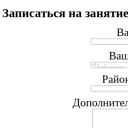
Записаться на занятие
В
Ваш
Райо
Дополните