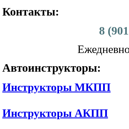
Контакты:
8 (901
Ежедневно 
Автоинструкторы:
Инструкторы МКПП
Инструкторы АКПП