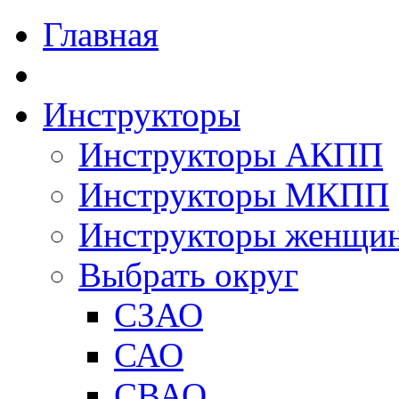
Главная
Инструкторы
Инструкторы АКПП
Инструкторы МКПП
Инструкторы женщи
Выбрать округ
СЗАО
САО
СВАО