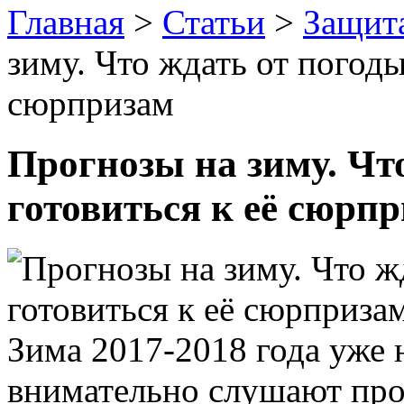
Главная
>
Статьи
>
Защит
зиму. Что ждать от погоды,
сюрпризам
Прогнозы на зиму. Что
готовиться к её сюрп
Зима 2017-2018 года уже 
внимательно слушают про