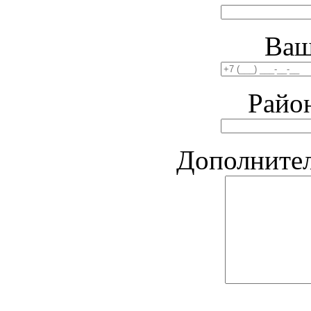
Ваш
Райо
Дополните