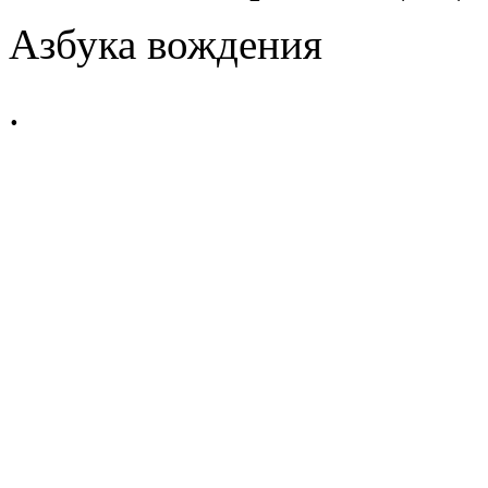
Азбука вождения
.