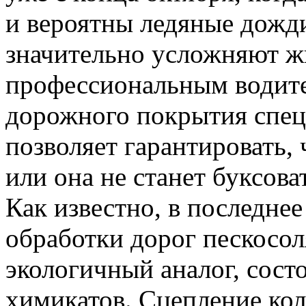
и вероятны ледяные дожд
значительно усложняют ж
профессиональным водите
дорожного покрытия спец
позволяет гарантировать, 
или она не станет буксова
Как известно, в последне
обработки дорог пескосол
экологичный аналог, сос
химикатов. Сцепление кол