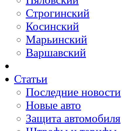
Строгинский
Косинский
Марьинский
Варшавский
Статьи
Последние новости
Новые авто
Защита автомобиля