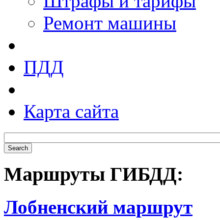
Штрафы и тарифы
Ремонт машины
ПДД
Карта сайта
Маршруты ГИБДД:
Лобненский маршрут