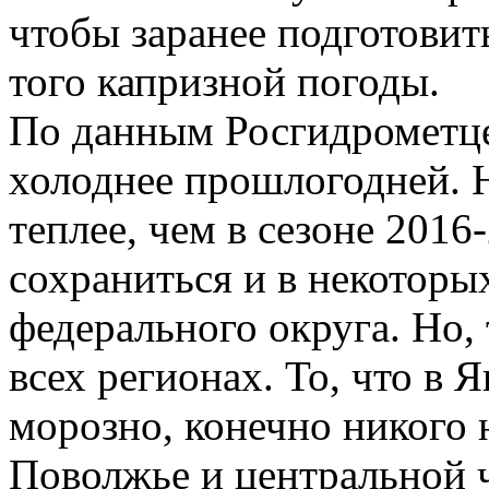
чтобы заранее подготовит
того капризной погоды.
По данным Росгидрометцен
холоднее прошлогодней. Н
теплее, чем в сезоне 2016-
сохраниться и в некоторы
федерального округа. Но, 
всех регионах. То, что в 
морозно, конечно никого н
Поволжье и центральной ч