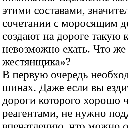
этими составами, значите
сочетании с моросящим д
создают на дороге такую 
невозможно ехать. Что же 
жестянщика»?
В первую очередь необхо
шинах. Даже если вы езди
дороги которого хорошо 
реагентами, не нужно по
впечатлению, что можно 