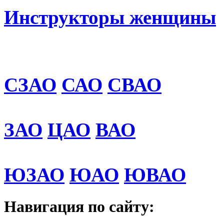
Инструкторы женщины
СЗАО
САО
СВАО
ЗАО
ЦАО
ВАО
ЮЗАО
ЮАО
ЮВАО
Навигация по сайту: