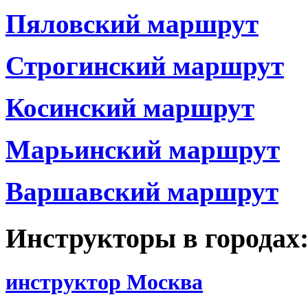
Пяловский маршрут
Строгинский маршрут
Косинский маршрут
Марьинский маршрут
Варшавский маршрут
Инструкторы в городах
инструктор Москва