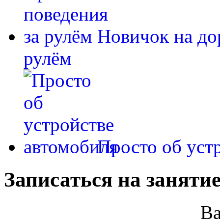
Новичок на до
рулём
Просто об уст
Записаться на занятие
В