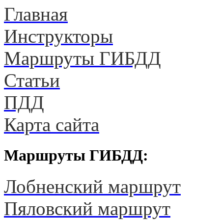
Главная
Инструкторы
Маршруты ГИБДД
Статьи
ПДД
Карта сайта
Маршруты ГИБДД:
Лобненский маршрут
Пяловский маршрут