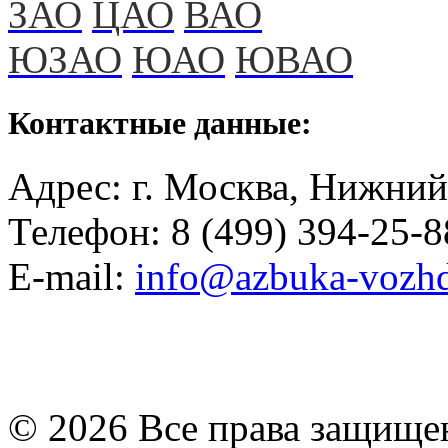
ЗАО
ЦАО
ВАО
ЮЗАО
ЮАО
ЮВАО
Контактные данные:
Адрес: г. Москва, Нижний
Телефон: 8 (499) 394-25-8
E-mail:
info@azbuka-vozhd
© 2026 Все права защищ