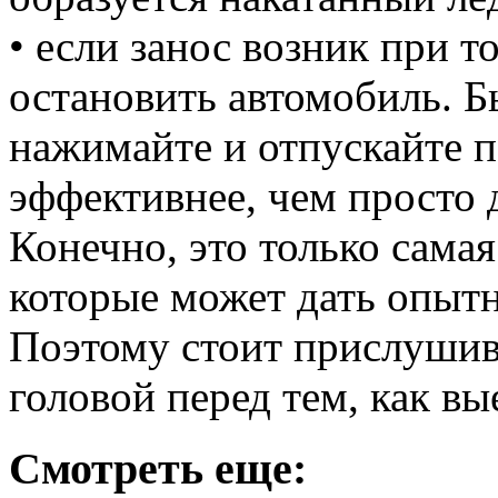
• если занос возник при т
остановить автомобиль. 
нажимайте и отпускайте п
эффективнее, чем просто 
Конечно, это только сама
которые может дать опыт
Поэтому стоит прислушива
головой перед тем, как в
Смотреть еще: