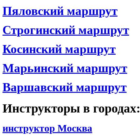
Пяловский маршрут
Строгинский маршрут
Косинский маршрут
Марьинский маршрут
Варшавский маршрут
Инструкторы в городах
инструктор Москва