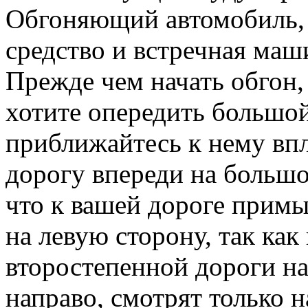
Обгоняющий автомобиль, 
средство и встречная маш
Прежде чем начать обгон,
хотите опередить большой
приближайтесь к нему вп
дорогу впереди на большо
что к вашей дороге прим
на левую сторону, так как
второстепенной дороги на
направо, смотрят только н