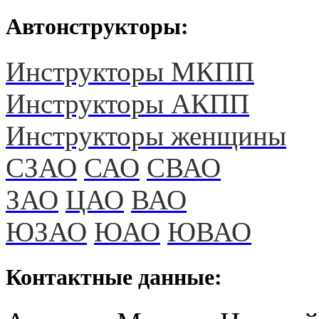
Автонструкторы:
Инструкторы МКПП
Инструкторы АКПП
Инструкторы женщины
СЗАО
САО
СВАО
ЗАО
ЦАО
ВАО
ЮЗАО
ЮАО
ЮВАО
Контактные данные: