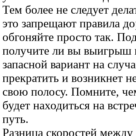
Тем более не следует дела
это запрещают правила д
обгоняйте просто так. Под
получите ли вы выигрыш 
запасной вариант на случа
прекратить и возникнет н
свою полосу. Помните, че
будет находиться на встре
путь.
Разница скоростей межд