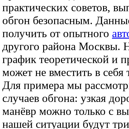
практических советов, вы
обгон безопасным. Данны
получить от опытного
авт
другого района Москвы. Н
график теоретической и п
может не вместить в себя 
Для примера мы рассмотр
случаев обгона: узкая дор
манёвр можно только с вы
нашей ситуации будут три