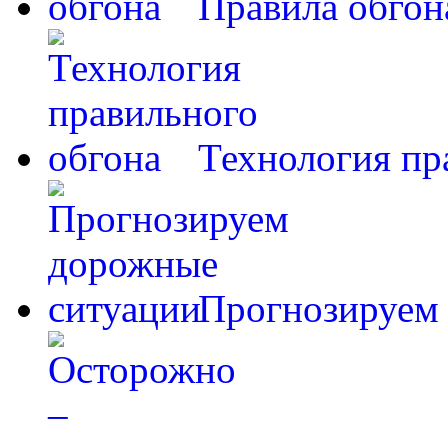
Правила обгон
Технология пр
Прогнозируем