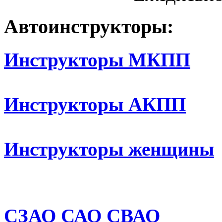
Автоинструкторы:
Инструкторы МКПП
Инструкторы АКПП
Инструкторы женщины
СЗАО
САО
СВАО