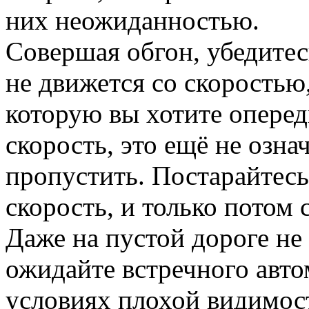
них неожиданностью.
Совершая обгон, убедитес
не движется со скоростью
которую вы хотите оперед
скорость, это ещё не означ
пропустить. Постарайтесь
скорость, и только потом
Даже на пустой дороге не
ожидайте встречного авто
условиях плохой видимост