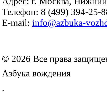
Адрес: г. Москва, Нижний
Телефон: 8 (499) 394-25-8
E-mail:
info@azbuka-vozhd
© 2026 Все права защищ
Азбука вождения
.