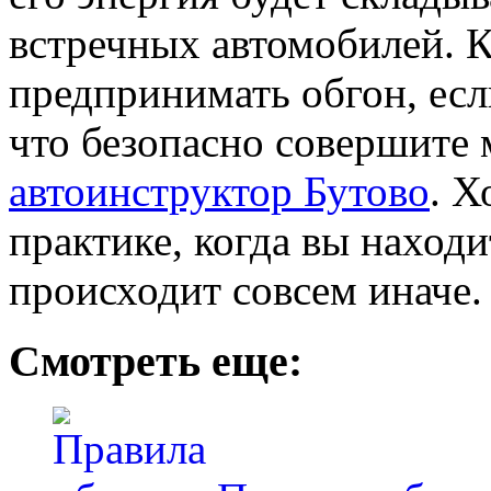
встречных автомобилей. К
предпринимать обгон, есл
что безопасно совершите 
автоинструктор Бутово
. Х
практике, когда вы находи
происходит совсем иначе.
Смотреть еще: