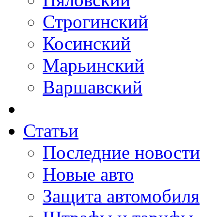
Строгинский
Косинский
Марьинский
Варшавский
Статьи
Последние новости
Новые авто
Защита автомобиля