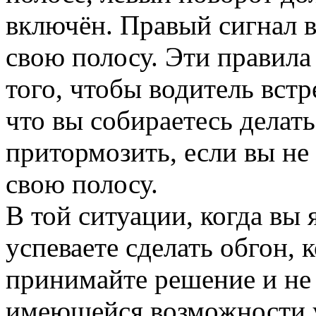
включён. Правый сигнал 
свою полосу. Эти правила
того, чтобы водитель вст
что вы собираетесь делат
притормозить, если вы не
свою полосу.
В той ситуации, когда вы 
успеваете сделать обгон, 
принимайте решение и не 
имеющейся возможности у