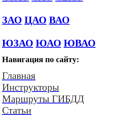
ЗАО
ЦАО
ВАО
ЮЗАО
ЮАО
ЮВАО
Навигация по сайту:
Главная
Инструкторы
Маршруты ГИБДД
Статьи