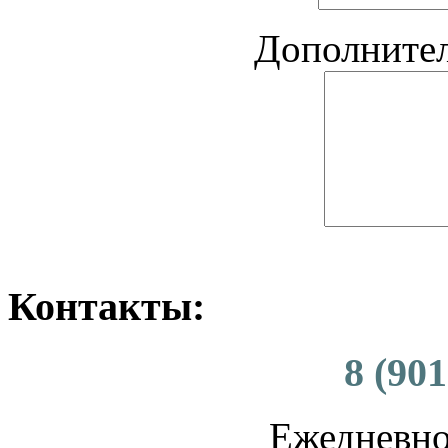
Дополните
Контакты:
8 (901
Ежедневно 