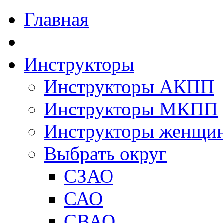
Главная
Инструкторы
Инструкторы АКПП
Инструкторы МКПП
Инструкторы женщи
Выбрать округ
СЗАО
САО
СВАО