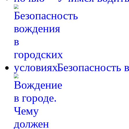
Безопасность 