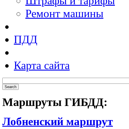
Штрафы и тарифы
Ремонт машины
ПДД
Карта сайта
Маршруты ГИБДД:
Лобненский маршрут