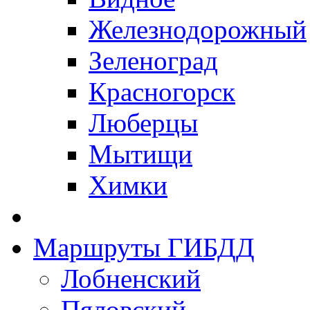
Железнодорожный
Зеленоград
Красногорск
Люберцы
Мытищи
Химки
Маршруты ГИБДД
Лобненский
Пяловский