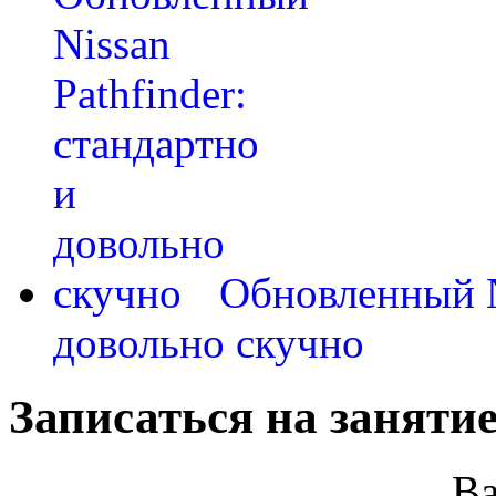
Обновленный Ni
довольно скучно
Записаться на занятие
В