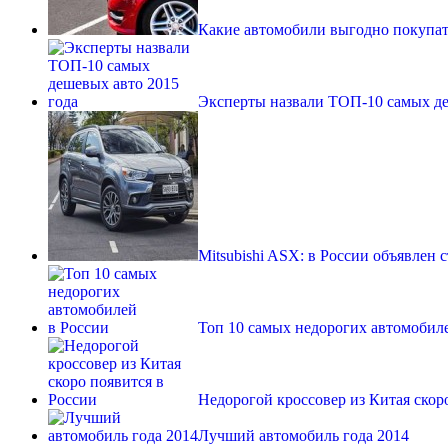
Какие автомобили выгодно покупат
Эксперты назвали ТОП-10 самых де
Mitsubishi ASX: в России объявлен 
Топ 10 самых недорогих автомобил
Недорогой кроссовер из Китая скор
Лучший автомобиль года 2014