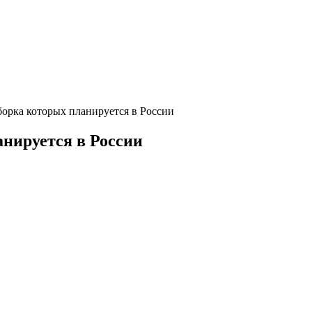
орка которых планируется в России
нируется в России